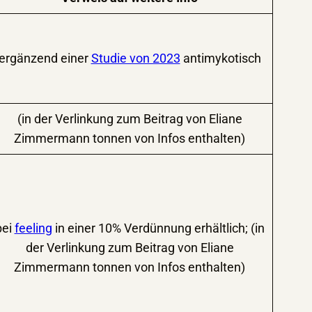
ergänzend einer
Studie von 2023
antimykotisch
(in der Verlinkung zum Beitrag von Eliane
Zimmermann tonnen von Infos enthalten)
bei
feeling
in einer 10% Verdünnung erhältlich; (in
der Verlinkung zum Beitrag von Eliane
Zimmermann tonnen von Infos enthalten)