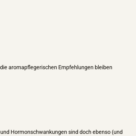
 die aromapflegerischen Empfehlungen bleiben
ngen und Hormonschwankungen sind doch ebenso (und