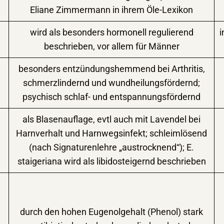
Eliane Zimmermann in ihrem Öle-Lexikon
wird als besonders hormonell regulierend
beschrieben, vor allem für Männer
besonders entzündungshemmend bei Arthritis,
schmerzlindernd und wundheilungsfördernd;
psychisch schlaf- und entspannungsfördernd
als Blasenauflage, evtl auch mit Lavendel bei
Harnverhalt und Harnwegsinfekt; schleimlösend
(nach Signaturenlehre „austrocknend“); E.
staigeriana wird als libidosteigernd beschrieben
durch den hohen Eugenolgehalt (Phenol) stark