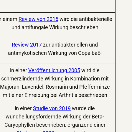
in einem
Review von 2015
wird die antibakterielle
und antifungale Wirkung beschrieben
Review 2017
zur antibakteriellen und
antimykotischen Wirkung von Copaibaöl
in einer
Veröffentlichung 2005
wird die
schmerzlindernde Wirkung in Kombination mit
Majoran, Lavendel, Rosmarin und Pfefferminze
mit einer Einreibung bei Arthritis beschrieben
in einer
Studie von 2019
wurde die
wundheilungsfördernde Wirkung der Beta-
Caryophyllen beschrieben, ergänzend einer