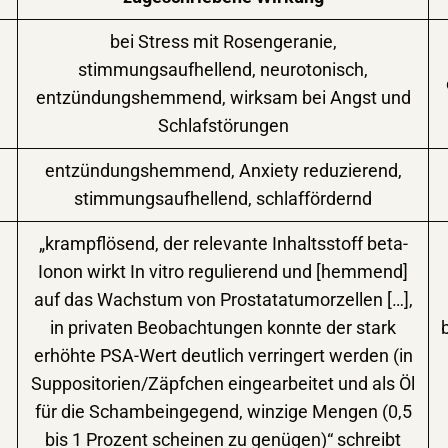
bei Stress mit Rosengeranie,
stimmungsaufhellend, neurotonisch,
entzündungshemmend, wirksam bei Angst und
Schlafstörungen
entzündungshemmend, Anxiety reduzierend,
stimmungsaufhellend, schlaffördernd
„krampflösend, der relevante Inhaltsstoff beta-
Ionon wirkt In vitro regulierend und [hemmend]
auf das Wachstum von Prostatatumorzellen […],
in privaten Beobachtungen konnte der stark
erhöhte PSA-Wert deutlich verringert werden (in
Suppositorien/Zäpfchen eingearbeitet und als Öl
für die Schambeingegend, winzige Mengen (0,5
bis 1 Prozent scheinen zu genügen)“ schreibt