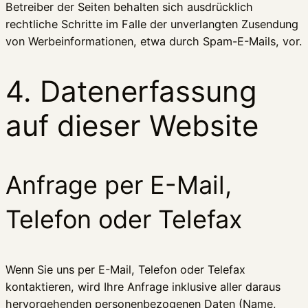
Betreiber der Seiten behalten sich ausdrücklich
rechtliche Schritte im Falle der unverlangten Zusendung
von Werbeinformationen, etwa durch Spam-E-Mails, vor.
4. Datenerfassung
auf dieser Website
Anfrage per E-Mail,
Telefon oder Telefax
Wenn Sie uns per E-Mail, Telefon oder Telefax
kontaktieren, wird Ihre Anfrage inklusive aller daraus
hervorgehenden personenbezogenen Daten (Name,