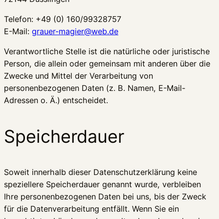
Telefon: +49 (0) 160/99328757
E-Mail:
grauer-magier@web.de
Verantwortliche Stelle ist die natürliche oder juristische
Person, die allein oder gemeinsam mit anderen über die
Zwecke und Mittel der Verarbeitung von
personenbezogenen Daten (z. B. Namen, E-Mail-
Adressen o. Ä.) entscheidet.
Speicherdauer
Soweit innerhalb dieser Datenschutzerklärung keine
speziellere Speicherdauer genannt wurde, verbleiben
Ihre personenbezogenen Daten bei uns, bis der Zweck
für die Datenverarbeitung entfällt. Wenn Sie ein