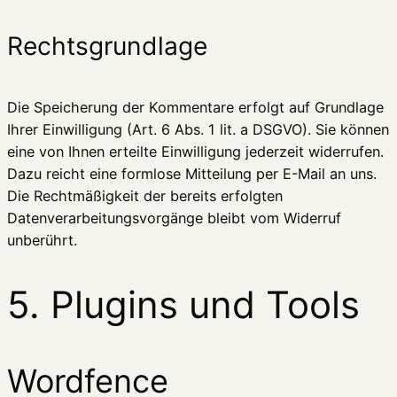
Rechtsgrundlage
Die Speicherung der Kommentare erfolgt auf Grundlage
Ihrer Einwilligung (Art. 6 Abs. 1 lit. a DSGVO). Sie können
eine von Ihnen erteilte Einwilligung jederzeit widerrufen.
Dazu reicht eine formlose Mitteilung per E-Mail an uns.
Die Rechtmäßigkeit der bereits erfolgten
Datenverarbeitungsvorgänge bleibt vom Widerruf
unberührt.
5. Plugins und Tools
Wordfence