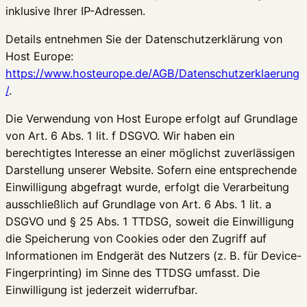
inklusive Ihrer IP-Adressen.
Details entnehmen Sie der Datenschutzerklärung von
Host Europe:
https://www.hosteurope.de/AGB/Datenschutzerklaerung
/
.
Die Verwendung von Host Europe erfolgt auf Grundlage
von Art. 6 Abs. 1 lit. f DSGVO. Wir haben ein
berechtigtes Interesse an einer möglichst zuverlässigen
Darstellung unserer Website. Sofern eine entsprechende
Einwilligung abgefragt wurde, erfolgt die Verarbeitung
ausschließlich auf Grundlage von Art. 6 Abs. 1 lit. a
DSGVO und § 25 Abs. 1 TTDSG, soweit die Einwilligung
die Speicherung von Cookies oder den Zugriff auf
Informationen im Endgerät des Nutzers (z. B. für Device-
Fingerprinting) im Sinne des TTDSG umfasst. Die
Einwilligung ist jederzeit widerrufbar.