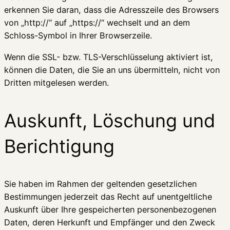
erkennen Sie daran, dass die Adresszeile des Browsers
von „http://“ auf „https://“ wechselt und an dem
Schloss-Symbol in Ihrer Browserzeile.
Wenn die SSL- bzw. TLS-Verschlüsselung aktiviert ist,
können die Daten, die Sie an uns übermitteln, nicht von
Dritten mitgelesen werden.
Auskunft, Löschung und
Berichtigung
Sie haben im Rahmen der geltenden gesetzlichen
Bestimmungen jederzeit das Recht auf unentgeltliche
Auskunft über Ihre gespeicherten personenbezogenen
Daten, deren Herkunft und Empfänger und den Zweck