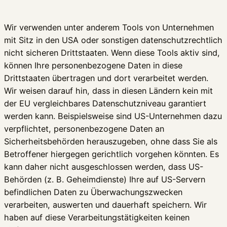
Wir verwenden unter anderem Tools von Unternehmen
mit Sitz in den USA oder sonstigen datenschutzrechtlich
nicht sicheren Drittstaaten. Wenn diese Tools aktiv sind,
können Ihre personenbezogene Daten in diese
Drittstaaten übertragen und dort verarbeitet werden.
Wir weisen darauf hin, dass in diesen Ländern kein mit
der EU vergleichbares Datenschutzniveau garantiert
werden kann. Beispielsweise sind US-Unternehmen dazu
verpflichtet, personenbezogene Daten an
Sicherheitsbehörden herauszugeben, ohne dass Sie als
Betroffener hiergegen gerichtlich vorgehen könnten. Es
kann daher nicht ausgeschlossen werden, dass US-
Behörden (z. B. Geheimdienste) Ihre auf US-Servern
befindlichen Daten zu Überwachungszwecken
verarbeiten, auswerten und dauerhaft speichern. Wir
haben auf diese Verarbeitungstätigkeiten keinen