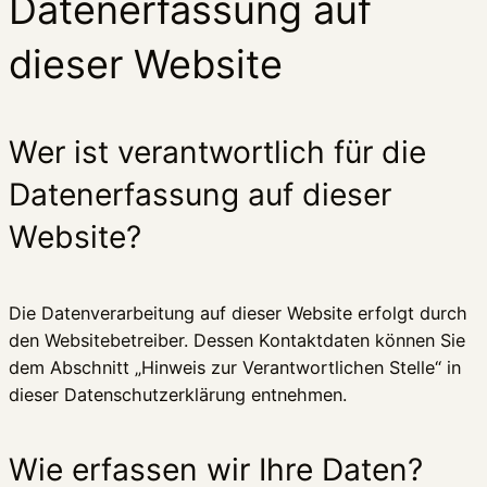
Datenerfassung auf
dieser Website
Wer ist verantwortlich für die
Datenerfassung auf dieser
Website?
Die Datenverarbeitung auf dieser Website erfolgt durch
den Websitebetreiber. Dessen Kontaktdaten können Sie
dem Abschnitt „Hinweis zur Verantwortlichen Stelle“ in
dieser Datenschutzerklärung entnehmen.
Wie erfassen wir Ihre Daten?