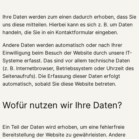
Ihre Daten werden zum einen dadurch erhoben, dass Sie
uns diese mitteilen. Hierbei kann es sich z. B. um Daten
handeln, die Sie in ein Kontaktformular eingeben.
Andere Daten werden automatisch oder nach Ihrer
Einwilligung beim Besuch der Website durch unsere IT-
Systeme erfasst. Das sind vor allem technische Daten
(z. B. Internetbrowser, Betriebssystem oder Uhrzeit des
Seitenaufrufs). Die Erfassung dieser Daten erfolgt
automatisch, sobald Sie diese Website betreten.
Wofür nutzen wir Ihre Daten?
Ein Teil der Daten wird erhoben, um eine fehlerfreie
Bereitstellung der Website zu gewährleisten. Andere