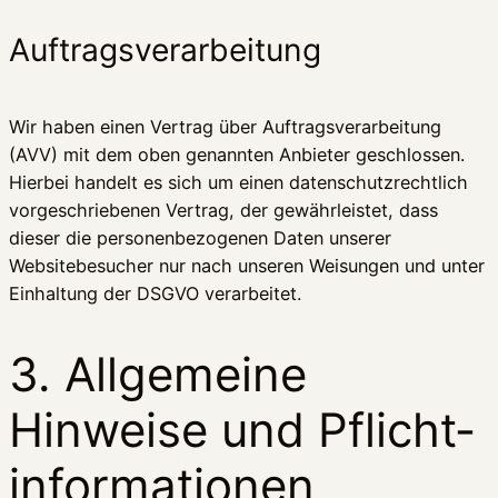
Auftragsverarbeitung
Wir haben einen Vertrag über Auftragsverarbeitung
(AVV) mit dem oben genannten Anbieter geschlossen.
Hierbei handelt es sich um einen datenschutzrechtlich
vorgeschriebenen Vertrag, der gewährleistet, dass
dieser die personenbezogenen Daten unserer
Websitebesucher nur nach unseren Weisungen und unter
Einhaltung der DSGVO verarbeitet.
3. Allgemeine
Hinweise und Pflicht­
informationen