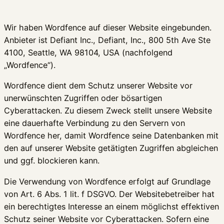
Wir haben Wordfence auf dieser Website eingebunden.
Anbieter ist Defiant Inc., Defiant, Inc., 800 5th Ave Ste
4100, Seattle, WA 98104, USA (nachfolgend
„Wordfence“).
Wordfence dient dem Schutz unserer Website vor
unerwünschten Zugriffen oder bösartigen
Cyberattacken. Zu diesem Zweck stellt unsere Website
eine dauerhafte Verbindung zu den Servern von
Wordfence her, damit Wordfence seine Datenbanken mit
den auf unserer Website getätigten Zugriffen abgleichen
und ggf. blockieren kann.
Die Verwendung von Wordfence erfolgt auf Grundlage
von Art. 6 Abs. 1 lit. f DSGVO. Der Websitebetreiber hat
ein berechtigtes Interesse an einem möglichst effektiven
Schutz seiner Website vor Cyberattacken. Sofern eine