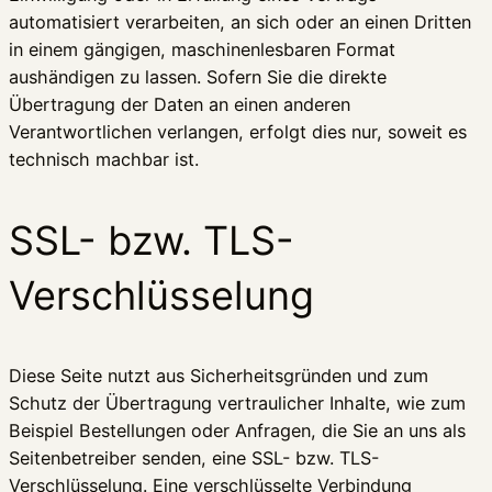
automatisiert verarbeiten, an sich oder an einen Dritten
in einem gängigen, maschinenlesbaren Format
aushändigen zu lassen. Sofern Sie die direkte
Übertragung der Daten an einen anderen
Verantwortlichen verlangen, erfolgt dies nur, soweit es
technisch machbar ist.
SSL- bzw. TLS-
Verschlüsselung
Diese Seite nutzt aus Sicherheitsgründen und zum
Schutz der Übertragung vertraulicher Inhalte, wie zum
Beispiel Bestellungen oder Anfragen, die Sie an uns als
Seitenbetreiber senden, eine SSL- bzw. TLS-
Verschlüsselung. Eine verschlüsselte Verbindung