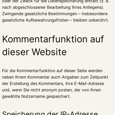
oder der Zweck für die Datenspeicherung entfällt (z. B.
nach abgeschlossener Bearbeitung Ihres Anliegens).
Zwingende gesetzliche Bestimmungen – insbesondere
gesetzliche Aufbewahrungsfristen – bleiben unberührt.
Kommentar­funktion auf
dieser Website
Für die Kommentarfunktion auf dieser Seite werden
neben Ihrem Kommentar auch Angaben zum Zeitpunkt
der Erstellung des Kommentars, Ihre E-Mail-Adresse
und, wenn Sie nicht anonym posten, der von Ihnen
gewählte Nutzername gespeichert.
Speicherung der IP-Adresse