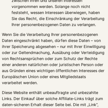
zwischen Ihren und unseren Interessen
vorgenommen werden. Solange noch nicht
feststeht, wessen Interessen überwiegen, haben
Sie das Recht, die Einschränkung der Verarbeitung
Ihrer personenbezogenen Daten zu verlangen.
Wenn Sie die Verarbeitung Ihrer personenbezogenen
Daten eingeschränkt haben, dürfen diese Daten – von
ihrer Speicherung abgesehen – nur mit Ihrer Einwilligung
oder zur Geltendmachung, Ausübung oder Verteidigung
von Rechtsansprüchen oder zum Schutz der Rechte
einer anderen natürlichen oder juristischen Person oder
aus Gründen eines wichtigen öffentlichen Interesses der
Europäischen Union oder eines Mitgliedstaats
verarbeitet werden.
Diese Website enthält unbeauftragte und unbezahlte
Links. Der Einkauf über solche Affiliate-Links trägt zum
daten-sicheren Erhalt dieser Seite bei. Die mit „Link“,