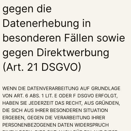
gegen die
Datenerhebung in
besonderen Fällen sowie
gegen Direktwerbung
(Art. 21 DSGVO)
WENN DIE DATENVERARBEITUNG AUF GRUNDLAGE
VON ART. 6 ABS. 1 LIT. E ODER F DSGVO ERFOLGT,
HABEN SIE JEDERZEIT DAS RECHT, AUS GRÜNDEN,
DIE SICH AUS IHRER BESONDEREN SITUATION
ERGEBEN, GEGEN DIE VERARBEITUNG IHRER
PERSONENBEZOGENEN DATEN WIDERSPRUCH