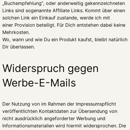
„Buchempfehlung“, oder anderweitig gekennzeichneten
Links sind sogenannte Affiliate Links. Kommt über einen
solchen Link ein Einkauf zustande, werde ich mit
einer Provision beteiligt. Für Dich entstehen dabei keine
Mehrkosten.
Wo, wann und wie Du ein Produkt kaufst, bleibt natürlich
Dir überlassen.
Widerspruch gegen
Werbe-E-Mails
Der Nutzung von im Rahmen der Impressumspflicht
veröffentlichten Kontaktdaten zur Übersendung von
nicht ausdrücklich angeforderter Werbung und
Informationsmaterialien wird hiermit widersprochen. Die