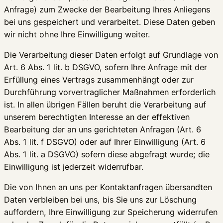
Anfrage) zum Zwecke der Bearbeitung Ihres Anliegens
bei uns gespeichert und verarbeitet. Diese Daten geben
wir nicht ohne Ihre Einwilligung weiter.
Die Verarbeitung dieser Daten erfolgt auf Grundlage von
Art. 6 Abs. 1 lit. b DSGVO, sofern Ihre Anfrage mit der
Erfüllung eines Vertrags zusammenhängt oder zur
Durchführung vorvertraglicher Maßnahmen erforderlich
ist. In allen übrigen Fällen beruht die Verarbeitung auf
unserem berechtigten Interesse an der effektiven
Bearbeitung der an uns gerichteten Anfragen (Art. 6
Abs. 1 lit. f DSGVO) oder auf Ihrer Einwilligung (Art. 6
Abs. 1 lit. a DSGVO) sofern diese abgefragt wurde; die
Einwilligung ist jederzeit widerrufbar.
Die von Ihnen an uns per Kontaktanfragen übersandten
Daten verbleiben bei uns, bis Sie uns zur Löschung
auffordern, Ihre Einwilligung zur Speicherung widerrufen