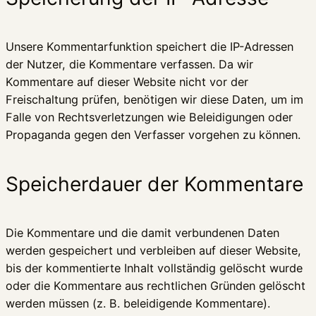
Unsere Kommentarfunktion speichert die IP-Adressen
der Nutzer, die Kommentare verfassen. Da wir
Kommentare auf dieser Website nicht vor der
Freischaltung prüfen, benötigen wir diese Daten, um im
Falle von Rechtsverletzungen wie Beleidigungen oder
Propaganda gegen den Verfasser vorgehen zu können.
Speicherdauer der Kommentare
Die Kommentare und die damit verbundenen Daten
werden gespeichert und verbleiben auf dieser Website,
bis der kommentierte Inhalt vollständig gelöscht wurde
oder die Kommentare aus rechtlichen Gründen gelöscht
werden müssen (z. B. beleidigende Kommentare).