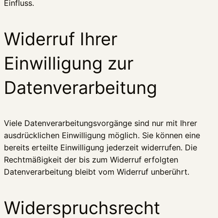
Einfluss.
Widerruf Ihrer
Einwilligung zur
Datenverarbeitung
Viele Datenverarbeitungsvorgänge sind nur mit Ihrer
ausdrücklichen Einwilligung möglich. Sie können eine
bereits erteilte Einwilligung jederzeit widerrufen. Die
Rechtmäßigkeit der bis zum Widerruf erfolgten
Datenverarbeitung bleibt vom Widerruf unberührt.
Widerspruchsrecht