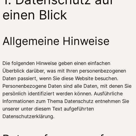
einen Blick
Allgemeine Hinweise
Die folgenden Hinweise geben einen einfachen
Überblick darüber, was mit Ihren personenbezogenen
Daten passiert, wenn Sie diese Website besuchen.
Personenbezogene Daten sind alle Daten, mit denen Sie
persönlich identifiziert werden können. Ausführliche
Informationen zum Thema Datenschutz entnehmen Sie
unserer unter diesem Text aufgeführten
Datenschutzerklärung.