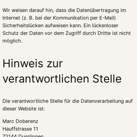
Wir weisen darauf hin, dass die Datenübertragung im
Internet (z. B. bei der Kommunikation per E-Mail)
Sicherheitslücken aufweisen kann. Ein lückenloser
Schutz der Daten vor dem Zugriff durch Dritte ist nicht
möglich.
Hinweis zur
verantwortlichen Stelle
Die verantwortliche Stelle für die Datenverarbeitung auf
dieser Website ist:
Marc Doberenz
Hauffstrasse 11
72144 Dusslingen