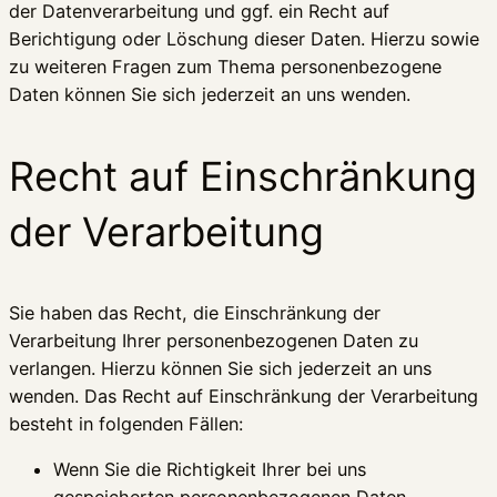
der Datenverarbeitung und ggf. ein Recht auf
Berichtigung oder Löschung dieser Daten. Hierzu sowie
zu weiteren Fragen zum Thema personenbezogene
Daten können Sie sich jederzeit an uns wenden.
Recht auf Einschränkung
der Verarbeitung
Sie haben das Recht, die Einschränkung der
Verarbeitung Ihrer personenbezogenen Daten zu
verlangen. Hierzu können Sie sich jederzeit an uns
wenden. Das Recht auf Einschränkung der Verarbeitung
besteht in folgenden Fällen:
Wenn Sie die Richtigkeit Ihrer bei uns
gespeicherten personenbezogenen Daten