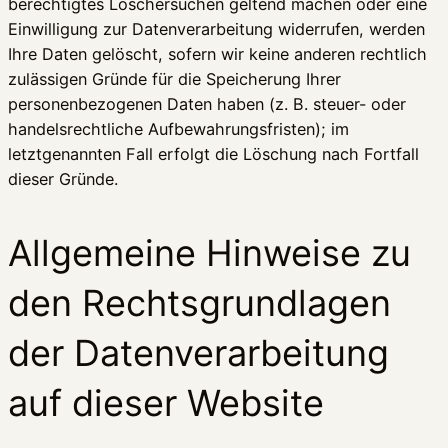
berechtigtes Löschersuchen geltend machen oder eine
Einwilligung zur Datenverarbeitung widerrufen, werden
Ihre Daten gelöscht, sofern wir keine anderen rechtlich
zulässigen Gründe für die Speicherung Ihrer
personenbezogenen Daten haben (z. B. steuer- oder
handelsrechtliche Aufbewahrungsfristen); im
letztgenannten Fall erfolgt die Löschung nach Fortfall
dieser Gründe.
Allgemeine Hinweise zu
den Rechtsgrundlagen
der Datenverarbeitung
auf dieser Website