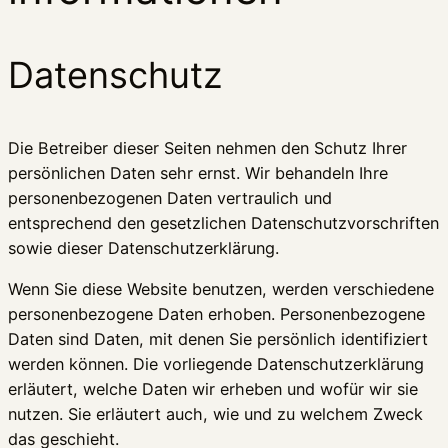
Datenschutz
Die Betreiber dieser Seiten nehmen den Schutz Ihrer
persönlichen Daten sehr ernst. Wir behandeln Ihre
personenbezogenen Daten vertraulich und
entsprechend den gesetzlichen Datenschutzvorschriften
sowie dieser Datenschutzerklärung.
Wenn Sie diese Website benutzen, werden verschiedene
personenbezogene Daten erhoben. Personenbezogene
Daten sind Daten, mit denen Sie persönlich identifiziert
werden können. Die vorliegende Datenschutzerklärung
erläutert, welche Daten wir erheben und wofür wir sie
nutzen. Sie erläutert auch, wie und zu welchem Zweck
das geschieht.