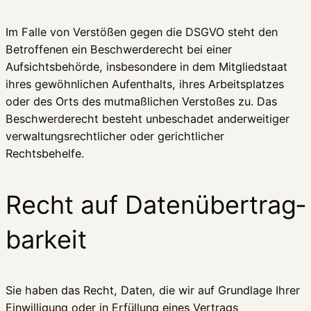
Im Falle von Verstößen gegen die DSGVO steht den
Betroffenen ein Beschwerderecht bei einer
Aufsichtsbehörde, insbesondere in dem Mitgliedstaat
ihres gewöhnlichen Aufenthalts, ihres Arbeitsplatzes
oder des Orts des mutmaßlichen Verstoßes zu. Das
Beschwerderecht besteht unbeschadet anderweitiger
verwaltungsrechtlicher oder gerichtlicher
Rechtsbehelfe.
Recht auf Daten­übertrag­
barkeit
Sie haben das Recht, Daten, die wir auf Grundlage Ihrer
Einwilligung oder in Erfüllung eines Vertrags