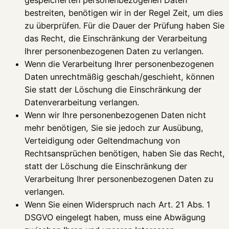
bestreiten, benötigen wir in der Regel Zeit, um dies
zu überprüfen. Für die Dauer der Prüfung haben Sie
das Recht, die Einschränkung der Verarbeitung
Ihrer personenbezogenen Daten zu verlangen.
Wenn die Verarbeitung Ihrer personenbezogenen
Daten unrechtmäßig geschah/geschieht, können
Sie statt der Löschung die Einschränkung der
Datenverarbeitung verlangen.
Wenn wir Ihre personenbezogenen Daten nicht
mehr benötigen, Sie sie jedoch zur Ausübung,
Verteidigung oder Geltendmachung von
Rechtsansprüchen benötigen, haben Sie das Recht,
statt der Löschung die Einschränkung der
Verarbeitung Ihrer personenbezogenen Daten zu
verlangen.
Wenn Sie einen Widerspruch nach Art. 21 Abs. 1
DSGVO eingelegt haben, muss eine Abwägung