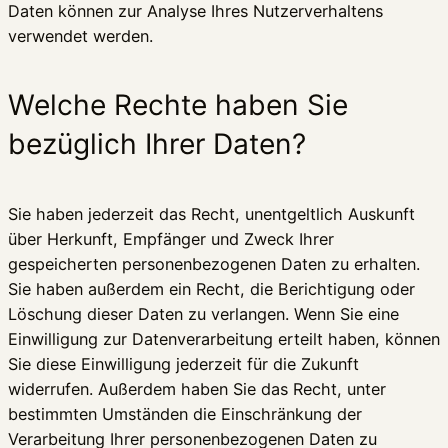
Daten können zur Analyse Ihres Nutzerverhaltens
verwendet werden.
Welche Rechte haben Sie
bezüglich Ihrer Daten?
Sie haben jederzeit das Recht, unentgeltlich Auskunft
über Herkunft, Empfänger und Zweck Ihrer
gespeicherten personenbezogenen Daten zu erhalten.
Sie haben außerdem ein Recht, die Berichtigung oder
Löschung dieser Daten zu verlangen. Wenn Sie eine
Einwilligung zur Datenverarbeitung erteilt haben, können
Sie diese Einwilligung jederzeit für die Zukunft
widerrufen. Außerdem haben Sie das Recht, unter
bestimmten Umständen die Einschränkung der
Verarbeitung Ihrer personenbezogenen Daten zu