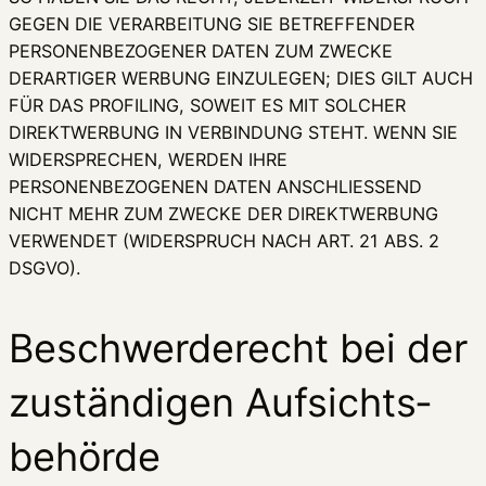
GEGEN DIE VERARBEITUNG SIE BETREFFENDER
PERSONENBEZOGENER DATEN ZUM ZWECKE
DERARTIGER WERBUNG EINZULEGEN; DIES GILT AUCH
FÜR DAS PROFILING, SOWEIT ES MIT SOLCHER
DIREKTWERBUNG IN VERBINDUNG STEHT. WENN SIE
WIDERSPRECHEN, WERDEN IHRE
PERSONENBEZOGENEN DATEN ANSCHLIESSEND
NICHT MEHR ZUM ZWECKE DER DIREKTWERBUNG
VERWENDET (WIDERSPRUCH NACH ART. 21 ABS. 2
DSGVO).
Beschwerde­recht bei der
zuständigen Aufsichts­
behörde