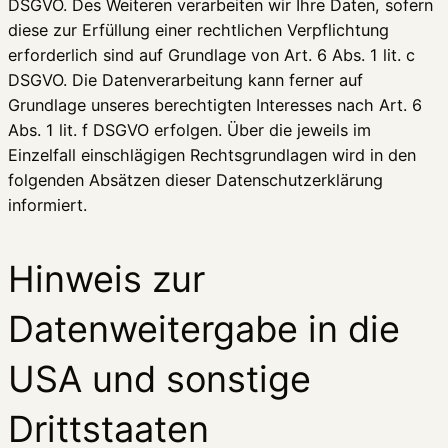
DSGVO. Des Weiteren verarbeiten wir Ihre Daten, sofern
diese zur Erfüllung einer rechtlichen Verpflichtung
erforderlich sind auf Grundlage von Art. 6 Abs. 1 lit. c
DSGVO. Die Datenverarbeitung kann ferner auf
Grundlage unseres berechtigten Interesses nach Art. 6
Abs. 1 lit. f DSGVO erfolgen. Über die jeweils im
Einzelfall einschlägigen Rechtsgrundlagen wird in den
folgenden Absätzen dieser Datenschutzerklärung
informiert.
Hinweis zur
Datenweitergabe in die
USA und sonstige
Drittstaaten