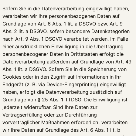
Sofern Sie in die Datenverarbeitung eingewilligt haben,
verarbeiten wir Ihre personenbezogenen Daten auf
Grundlage von Art. 6 Abs. 1 lit. a DSGVO bzw. Art. 9
Abs. 2 lit. a DSGVO, sofern besondere Datenkategorien
nach Art. 9 Abs. 1 DSGVO verarbeitet werden. Im Falle
einer ausdrücklichen Einwilligung in die Übertragung
personenbezogener Daten in Drittstaaten erfolgt die
Datenverarbeitung außerdem auf Grundlage von Art. 49
Abs. 1 lit. a DSGVO. Sofern Sie in die Speicherung von
Cookies oder in den Zugriff auf Informationen in Ihr
Endgerät (z. B. via Device-Fingerprinting) eingewilligt
haben, erfolgt die Datenverarbeitung zusätzlich auf
Grundlage von § 25 Abs. 1 TTDSG. Die Einwilligung ist
jederzeit widerrufbar. Sind Ihre Daten zur
Vertragserfüllung oder zur Durchführung
vorvertraglicher Maßnahmen erforderlich, verarbeiten
wir Ihre Daten auf Grundlage des Art. 6 Abs. 1 lit. b