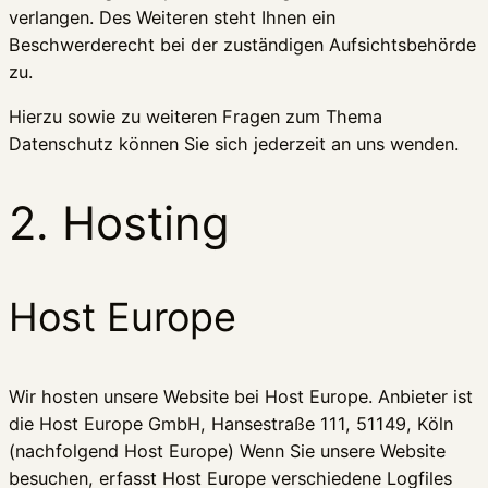
verlangen. Des Weiteren steht Ihnen ein
Beschwerderecht bei der zuständigen Aufsichtsbehörde
zu.
Hierzu sowie zu weiteren Fragen zum Thema
Datenschutz können Sie sich jederzeit an uns wenden.
2. Hosting
Host Europe
Wir hosten unsere Website bei Host Europe. Anbieter ist
die Host Europe GmbH, Hansestraße 111, 51149, Köln
(nachfolgend Host Europe) Wenn Sie unsere Website
besuchen, erfasst Host Europe verschiedene Logfiles