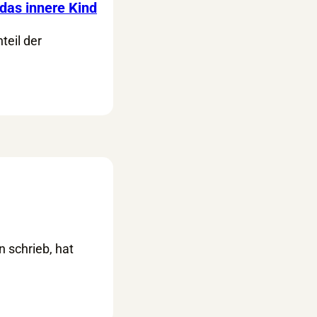
das innere Kind
teil der
 schrieb, hat