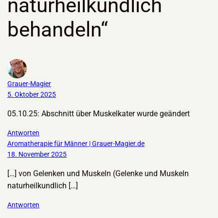
naturheilkundlich
behandeln“
Grauer-Magier
5. Oktober 2025
05.10.25: Abschnitt über Muskelkater wurde geändert
Antworten
Aromatherapie für Männer | Grauer-Magier.de
18. November 2025
[…] von Gelenken und Muskeln (Gelenke und Muskeln
naturheilkundlich […]
Antworten