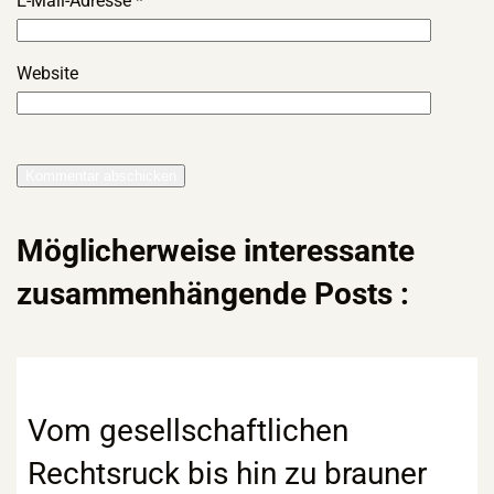
E-Mail-Adresse
*
Website
Möglicherweise interessante
zusammenhängende Posts :
Vom gesellschaftlichen
Rechtsruck bis hin zu brauner