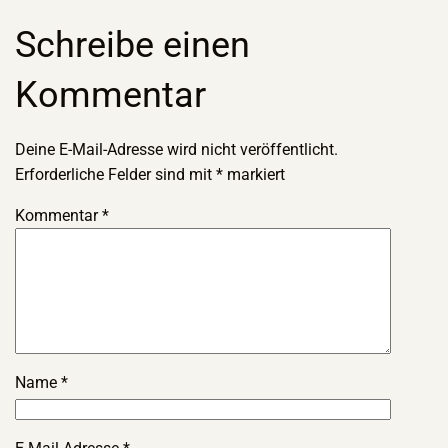
Schreibe einen
Kommentar
Deine E-Mail-Adresse wird nicht veröffentlicht.
Erforderliche Felder sind mit
*
markiert
Kommentar
*
Name
*