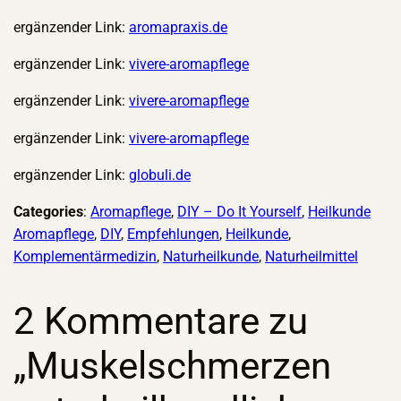
ergänzender Link:
aromapraxis.de
ergänzender Link:
vivere-aromapflege
ergänzender Link:
vivere-aromapflege
ergänzender Link:
vivere-aromapflege
ergänzender Link:
globuli.de
Categories
:
Aromapflege
, 
DIY – Do It Yourself
, 
Heilkunde
Aromapflege
, 
DIY
, 
Empfehlungen
, 
Heilkunde
, 
Komplementärmedizin
, 
Naturheilkunde
, 
Naturheilmittel
2 Kommentare zu
„Muskelschmerzen