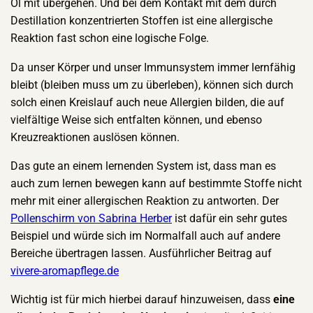
Öl mit übergehen. Und bei dem Kontakt mit dem durch
Destillation konzentrierten Stoffen ist eine allergische
Reaktion fast schon eine logische Folge.
Da unser Körper und unser Immunsystem immer lernfähig
bleibt (bleiben muss um zu überleben), können sich durch
solch einen Kreislauf auch neue Allergien bilden, die auf
vielfältige Weise sich entfalten können, und ebenso
Kreuzreaktionen auslösen können.
Das gute an einem lernenden System ist, dass man es
auch zum lernen bewegen kann auf bestimmte Stoffe nicht
mehr mit einer allergischen Reaktion zu antworten. Der
Pollenschirm von Sabrina Herber
ist dafür ein sehr gutes
Beispiel und würde sich im Normalfall auch auf andere
Bereiche übertragen lassen. Ausführlicher Beitrag auf
vivere-aromapflege.de
Wichtig ist für mich hierbei darauf hinzuweisen, dass
eine