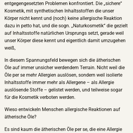
entgegengesetzten Problemen konfrontiert. Die „sichere“
Kosmetik, mit synthetischen Inhaltsstoffen die unser
Körper nicht kennt und (noch) keine allergische Reaktion
dazu in petto hat, und die sogn. „Naturkosmetik“ die gezielt
auf Inhaltsstoffe natürlichen Ursprungs setzt, gerade weil
unser Körper diese kennt und eigentlich damit umzugehen
weiß,
In diesem Spannungsfeld bewegen sich die ätherischen
Öle auf immer unsicher werdendem Terrain. Nicht weil die
Öle per se mehr Allergien auslösen, sondern weil isolierte
Inhaltsstoffe immer mehr als Allergene – als Allergie
auslösende Stoffe – gelistet werden, und teilweise sogar
für die Kosmetik verboten werden.
Wieso entwickeln Menschen allergische Reaktionen auf
ätherische Öle?
Es sind kaum die ätherischen Öle per se, die eine Allergie