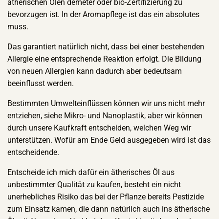
ätherischen Ölen demeter oder bio-Zertifizierung zu
bevorzugen ist. In der Aromapflege ist das ein absolutes
muss.
Das garantiert natürlich nicht, dass bei einer bestehenden
Allergie eine entsprechende Reaktion erfolgt. Die Bildung
von neuen Allergien kann dadurch aber bedeutsam
beeinflusst werden.
Bestimmten Umwelteinflüssen können wir uns nicht mehr
entziehen, siehe Mikro- und Nanoplastik, aber wir können
durch unsere Kaufkraft entscheiden, welchen Weg wir
unterstützen. Wofür am Ende Geld ausgegeben wird ist das
entscheidende.
Entscheide ich mich dafür ein ätherisches Öl aus
unbestimmter Qualität zu kaufen, besteht ein nicht
unerhebliches Risiko das bei der Pflanze bereits Pestizide
zum Einsatz kamen, die dann natürlich auch ins ätherische