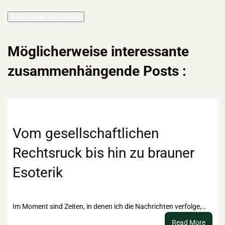
Möglicherweise interessante
zusammenhängende Posts :
Vom gesellschaftlichen
Rechtsruck bis hin zu brauner
Esoterik
Im Moment sind Zeiten, in denen ich die Nachrichten verfolge,…
:
Read More