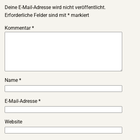
Deine E-Mail-Adresse wird nicht veröffentlicht.
Erforderliche Felder sind mit
*
markiert
Kommentar
*
Name
*
E-Mail-Adresse
*
Website