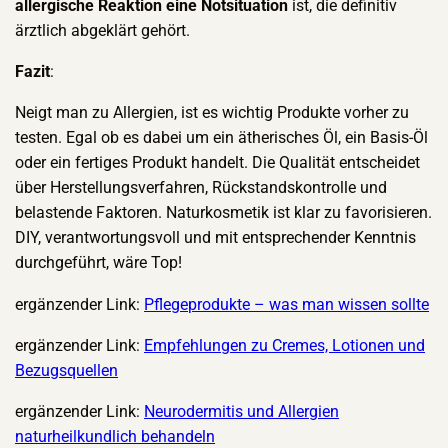
allergische Reaktion eine Notsituation
ist, die definitiv
ärztlich abgeklärt gehört.
Fazit
:
Neigt man zu Allergien, ist es wichtig Produkte vorher zu
testen. Egal ob es dabei um ein ätherisches Öl, ein Basis-Öl
oder ein fertiges Produkt handelt. Die Qualität entscheidet
über Herstellungsverfahren, Rückstandskontrolle und
belastende Faktoren. Naturkosmetik ist klar zu favorisieren.
DIY, verantwortungsvoll und mit entsprechender Kenntnis
durchgeführt, wäre Top!
ergänzender Link:
Pflegeprodukte – was man wissen sollte
ergänzender Link:
Empfehlungen zu Cremes, Lotionen und
Bezugsquellen
ergänzender Link:
Neurodermitis und Allergien
naturheilkundlich behandeln