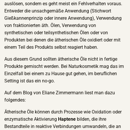
auslösen, sondern es geht meist ein Fehlverhalten voraus.
Entweder die unsachgemäße Anwendung (Stichwort
Gießkannenprinzip oder innere Anwendung), Verwendung
von fraktionierten äth. Ölen, Verwendung von
synthetischen oder teilsynthetischen Ölen oder von
Produkten bei denen die ätherischen Öle oxidiert oder mit
einem Teil des Produkts selbst reagiert haben.
Aus diesem Grund sollten ätherische Öle nicht in fertige
Produkte gemischt werden. Bei Naturkosmetik mag das im
Einzelfall bei einem zu Hause gut gehen, im beruflichen
Setting ist das ein no-go.
Auf dem Blog von Eliane Zimmermann liest man dazu
folgendes:
Ätherische Öle können durch Prozesse wie Oxidation oder
enzymatische Aktivierung
Haptene
bilden, die ihre
Bestandteile in reaktive Verbindungen umwandeln, die an