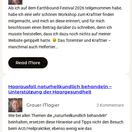
Als ich auf dem Earthbound-Festival 2026 teilgenommen habe,
habe ich eine sehr schönen Workshop zum Krafttier finden
mitgemacht, und mich an diese erinnert, und für mich
beschlossen einen Beitrag darüber zu schreiben, denn ich
musste feststellen, dass ich dazu noch nichts auf meiner
Website getippelt hatte.
Das Totemtier und Krafttier –
manchmal auch Helfertier…
Read More
Haarausfall naturheilkundlich behandeln –
Unterstützung der Haargesundheit
Grauer-Magier
2 Kommentare
Wie bei allen Themen die „naturheilkundlich behandeln“
beinhalten, ersetzen diese Hinweise und Tipps nicht den Besuch
beim Arzt/Heilpraktiker, ebenso wenig wie das