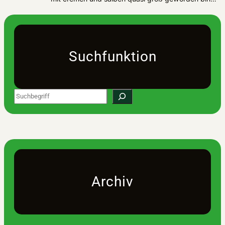
Suchfunktion
Search
Archiv