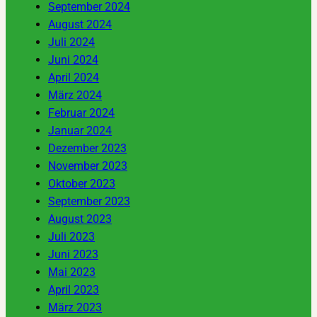
September 2024
August 2024
Juli 2024
Juni 2024
April 2024
März 2024
Februar 2024
Januar 2024
Dezember 2023
November 2023
Oktober 2023
September 2023
August 2023
Juli 2023
Juni 2023
Mai 2023
April 2023
März 2023