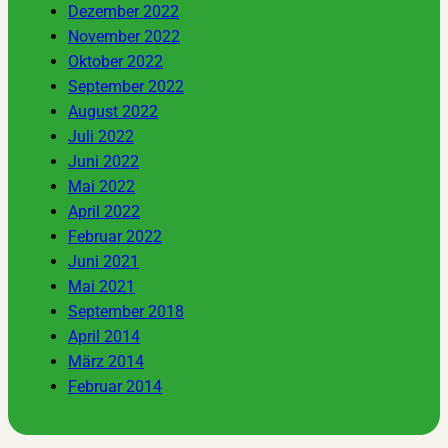
Dezember 2022
November 2022
Oktober 2022
September 2022
August 2022
Juli 2022
Juni 2022
Mai 2022
April 2022
Februar 2022
Juni 2021
Mai 2021
September 2018
April 2014
März 2014
Februar 2014