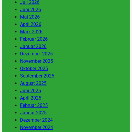
Juli 2026
Juni 2026
Mai 2026
April 2026
März 2026
Februar 2026
Januar 2026
Dezember 2025
November 2025
Oktober 2025
September 2025
August 2025
Juni 2025
April 2025
Februar 2025
Januar 2025
Dezember 2024
November 2024