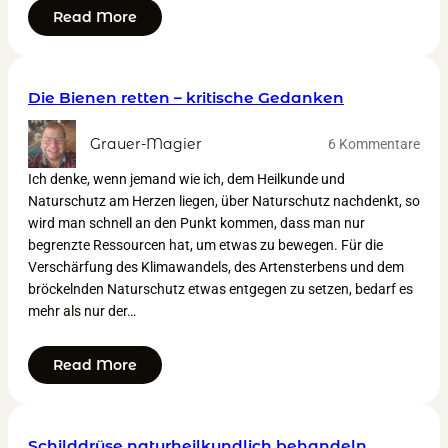
Read More
Die Bienen retten – kritische Gedanken
Grauer-Magier
6 Kommentare
Ich denke, wenn jemand wie ich, dem Heilkunde und
Naturschutz am Herzen liegen, über Naturschutz nachdenkt, so
wird man schnell an den Punkt kommen, dass man nur
begrenzte Ressourcen hat, um etwas zu bewegen. Für die
Verschärfung des Klimawandels, des Artensterbens und dem
bröckelnden Naturschutz etwas entgegen zu setzen, bedarf es
mehr als nur der…
Read More
Schilddrüse naturheilkundlich behandeln