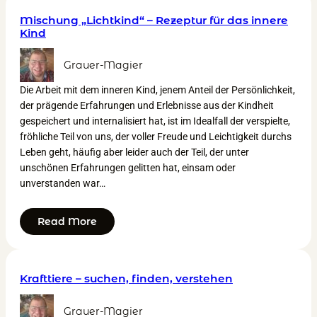
Mischung „Lichtkind“ – Rezeptur für das innere
Kind
Grauer-Magier
Die Arbeit mit dem inneren Kind, jenem Anteil der Persönlichkeit,
der prägende Erfahrungen und Erlebnisse aus der Kindheit
gespeichert und internalisiert hat, ist im Idealfall der verspielte,
fröhliche Teil von uns, der voller Freude und Leichtigkeit durchs
Leben geht, häufig aber leider auch der Teil, der unter
unschönen Erfahrungen gelitten hat, einsam oder
unverstanden war…
Read More
Krafttiere – suchen, finden, verstehen
Grauer-Magier