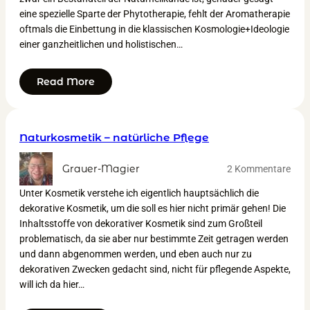
eine spezielle Sparte der Phytotherapie, fehlt der Aromatherapie
oftmals die Einbettung in die klassischen Kosmologie+Ideologie
einer ganzheitlichen und holistischen…
Read More
Naturkosmetik – natürliche Pflege
Grauer-Magier
2 Kommentare
Unter Kosmetik verstehe ich eigentlich hauptsächlich die
dekorative Kosmetik, um die soll es hier nicht primär gehen! Die
Inhaltsstoffe von dekorativer Kosmetik sind zum Großteil
problematisch, da sie aber nur bestimmte Zeit getragen werden
und dann abgenommen werden, und eben auch nur zu
dekorativen Zwecken gedacht sind, nicht für pflegende Aspekte,
will ich da hier…