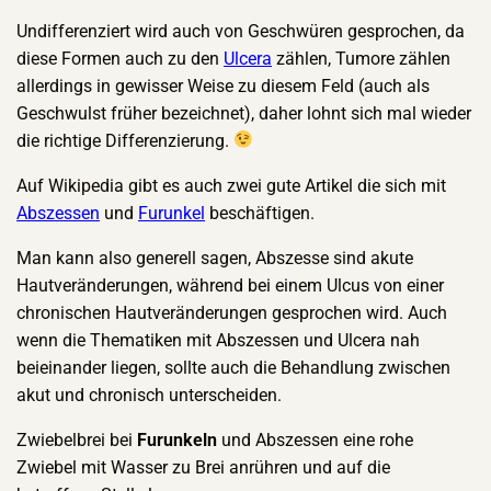
Undifferenziert wird auch von Geschwüren gesprochen, da
diese Formen auch zu den
Ulcera
zählen, Tumore zählen
allerdings in gewisser Weise zu diesem Feld (auch als
Geschwulst früher bezeichnet), daher lohnt sich mal wieder
die richtige Differenzierung.
Auf Wikipedia gibt es auch zwei gute Artikel die sich mit
Abszessen
und
Furunkel
beschäftigen.
Man kann also generell sagen, Abszesse sind akute
Hautveränderungen, während bei einem Ulcus von einer
chronischen Hautveränderungen gesprochen wird. Auch
wenn die Thematiken mit Abszessen und Ulcera nah
beieinander liegen, sollte auch die Behandlung zwischen
akut und chronisch unterscheiden.
Zwiebelbrei bei
Furunkeln
und Abszessen eine rohe
Zwiebel mit Wasser zu Brei anrühren und auf die