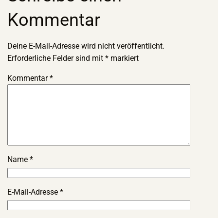
Kommentar
Deine E-Mail-Adresse wird nicht veröffentlicht.
Erforderliche Felder sind mit
*
markiert
Kommentar
*
Name
*
E-Mail-Adresse
*