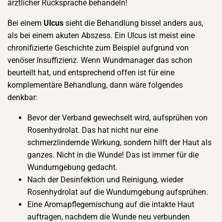
ärztlicher Rücksprache behandeln!
Bei einem
Ulcus
sieht die Behandlung bissel anders aus,
als bei einem akuten Abszess. Ein Ulcus ist meist eine
chronifizierte Geschichte zum Beispiel aufgrund von
venöser Insuffizienz. Wenn Wundmanager das schon
beurteilt hat, und entsprechend offen ist für eine
komplementäre Behandlung, dann wäre folgendes
denkbar:
Bevor der Verband gewechselt wird, aufsprühen von
Rosenhydrolat. Das hat nicht nur eine
schmerzlindernde Wirkung, sondern hilft der Haut als
ganzes. Nicht in die Wunde! Das ist immer für die
Wundumgebung gedacht.
Nach der Desinfektion und Reinigung, wieder
Rosenhydrolat auf die Wundumgebung aufsprühen.
Eine Aromapflegemischung auf die intakte Haut
auftragen, nachdem die Wunde neu verbunden