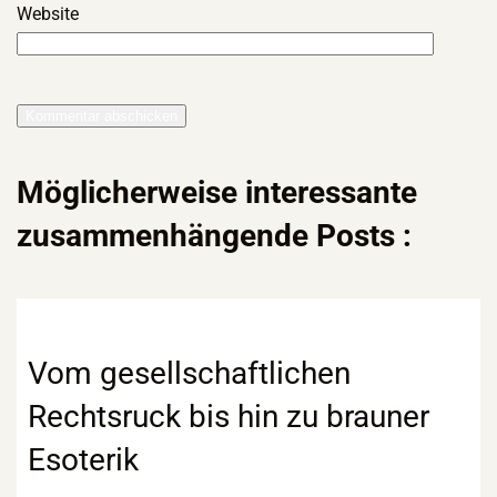
Website
Möglicherweise interessante
zusammenhängende Posts :
Vom gesellschaftlichen
Rechtsruck bis hin zu brauner
Esoterik