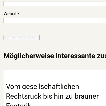
Website
Möglicherweise interessante z
Vom gesellschaftlichen
Rechtsruck bis hin zu brauner
Esoterik