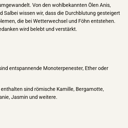
 umgewandelt. Von den wohlbekannten Ölen Anis,
d Salbei wissen wir, dass die Durchblutung gesteigert
oblemen, die bei Wetterwechsel und Föhn entstehen.
danken wird belebt und verstärkt.
 sind entspannende Monoterpenester, Ether oder
enthalten sind römische Kamille, Bergamotte,
anie, Jasmin und weitere.