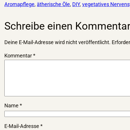
Aromapflege
, 
ätherische Öle
, 
DIY
, 
vegetatives Nerven
Schreibe einen Kommenta
Deine E-Mail-Adresse wird nicht veröffentlicht.
Erforder
Kommentar
*
Name
*
E-Mail-Adresse
*