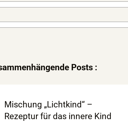
usammenhängende Posts :
Mischung „Lichtkind“ –
Rezeptur für das innere Kind