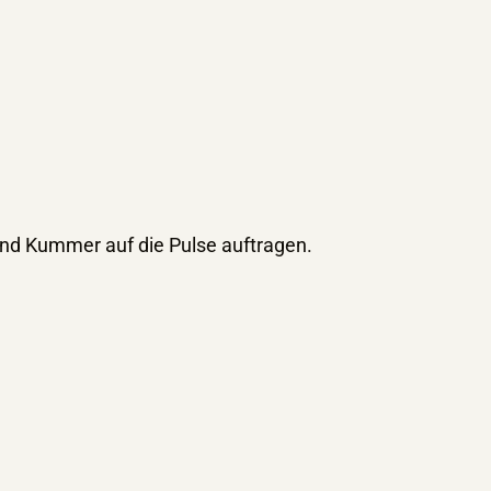
und Kummer auf die Pulse auftragen.