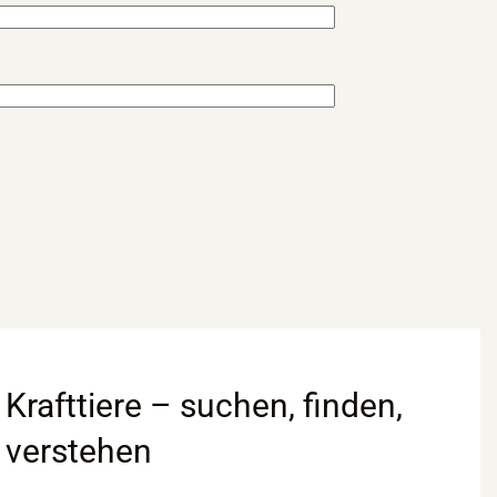
Krafttiere – suchen, finden,
verstehen