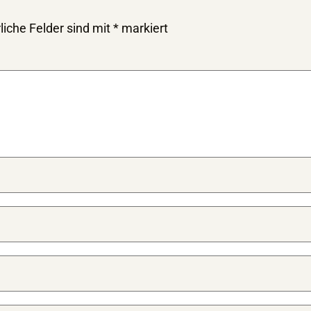
liche Felder sind mit
*
markiert