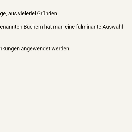
ge, aus vielerlei Gründen.
n genannten Büchern hat man eine fulminante Auswahl
krankungen angewendet werden.