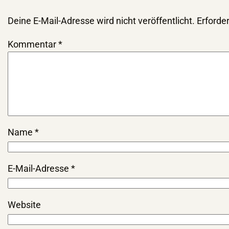
Deine E-Mail-Adresse wird nicht veröffentlicht.
Erforder
Kommentar
*
Name
*
E-Mail-Adresse
*
Website