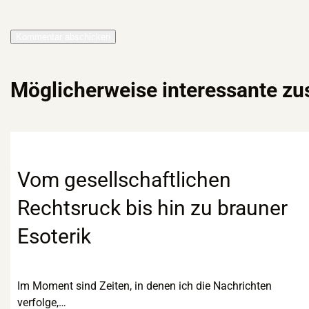
Möglicherweise interessante z
Vom gesellschaftlichen
Rechtsruck bis hin zu brauner
Esoterik
Im Moment sind Zeiten, in denen ich die Nachrichten
verfolge,…