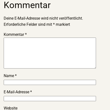
Kommentar
Deine E-Mail-Adresse wird nicht veröffentlicht.
Erforderliche Felder sind mit
*
markiert
Kommentar
*
Name
*
E-Mail-Adresse
*
Website