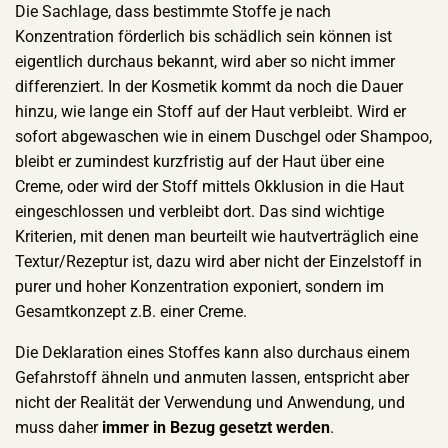
Die Sachlage, dass bestimmte Stoffe je nach
Konzentration förderlich bis schädlich sein können ist
eigentlich durchaus bekannt, wird aber so nicht immer
differenziert. In der Kosmetik kommt da noch die Dauer
hinzu, wie lange ein Stoff auf der Haut verbleibt. Wird er
sofort abgewaschen wie in einem Duschgel oder Shampoo,
bleibt er zumindest kurzfristig auf der Haut über eine
Creme, oder wird der Stoff mittels Okklusion in die Haut
eingeschlossen und verbleibt dort. Das sind wichtige
Kriterien, mit denen man beurteilt wie hautverträglich eine
Textur/Rezeptur ist, dazu wird aber nicht der Einzelstoff in
purer und hoher Konzentration exponiert, sondern im
Gesamtkonzept z.B. einer Creme.
Die Deklaration eines Stoffes kann also durchaus einem
Gefahrstoff ähneln und anmuten lassen, entspricht aber
nicht der Realität der Verwendung und Anwendung, und
muss daher
immer in Bezug gesetzt werden
.