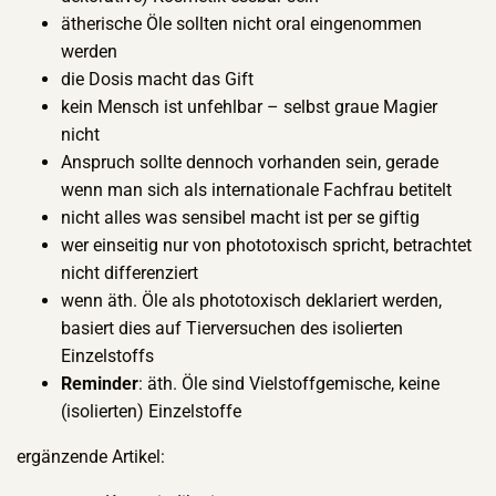
ätherische Öle sollten nicht oral eingenommen
werden
die Dosis macht das Gift
kein Mensch ist unfehlbar – selbst graue Magier
nicht
Anspruch sollte dennoch vorhanden sein, gerade
wenn man sich als internationale Fachfrau betitelt
nicht alles was sensibel macht ist per se giftig
wer einseitig nur von phototoxisch spricht, betrachtet
nicht differenziert
wenn äth. Öle als phototoxisch deklariert werden,
basiert dies auf Tierversuchen des isolierten
Einzelstoffs
Reminder
: äth. Öle sind Vielstoffgemische, keine
(isolierten) Einzelstoffe
ergänzende Artikel: