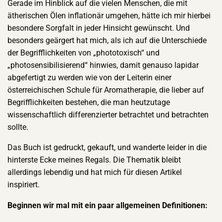
Gerade im Hinblick auf die vielen Menschen, die mit
ätherischen Ölen inflationär umgehen, hätte ich mir hierbei
besondere Sorgfalt in jeder Hinsicht gewünscht. Und
besonders geärgert hat mich, als ich auf die Unterschiede
der Begrifflichkeiten von „phototoxisch“ und
„photosensibilisierend“ hinwies, damit genauso lapidar
abgefertigt zu werden wie von der Leiterin einer
österreichischen Schule für Aromatherapie, die lieber auf
Begrifflichkeiten bestehen, die man heutzutage
wissenschaftlich differenzierter betrachtet und betrachten
sollte.
Das Buch ist gedruckt, gekauft, und wanderte leider in die
hinterste Ecke meines Regals. Die Thematik bleibt
allerdings lebendig und hat mich für diesen Artikel
inspiriert.
Beginnen wir mal mit ein paar allgemeinen Definitionen: