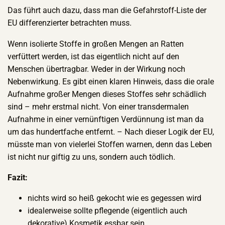
Das führt auch dazu, dass man die Gefahrstoff-Liste der
EU differenzierter betrachten muss.
Wenn isolierte Stoffe in großen Mengen an Ratten
verfüttert werden, ist das eigentlich nicht auf den
Menschen übertragbar. Weder in der Wirkung noch
Nebenwirkung. Es gibt einen klaren Hinweis, dass die orale
Aufnahme großer Mengen dieses Stoffes sehr schädlich
sind – mehr erstmal nicht. Von einer transdermalen
Aufnahme in einer vernünftigen Verdünnung ist man da
um das hundertfache entfernt. – Nach dieser Logik der EU,
müsste man von vielerlei Stoffen warnen, denn das Leben
ist nicht nur giftig zu uns, sondern auch tödlich.
Fazit:
nichts wird so heiß gekocht wie es gegessen wird
idealerweise sollte pflegende (eigentlich auch
dekorative) Kosmetik essbar sein