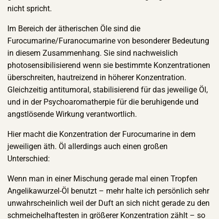
nicht spricht.
Im Bereich der ätherischen Öle sind die
Furocumarine/Furanocumarine von besonderer Bedeutung
in diesem Zusammenhang. Sie sind nachweislich
photosensibilisierend wenn sie bestimmte Konzentrationen
überschreiten, hautreizend in höherer Konzentration.
Gleichzeitig antitumoral, stabilisierend für das jeweilige Öl,
und in der Psychoaromatherpie für die beruhigende und
angstlösende Wirkung verantwortlich.
Hier macht die Konzentration der Furocumarine in dem
jeweiligen äth. Öl allerdings auch einen großen
Unterschied:
Wenn man in einer Mischung gerade mal einen Tropfen
Angelikawurzel-Öl benutzt – mehr halte ich persönlich sehr
unwahrscheinlich weil der Duft an sich nicht gerade zu den
schmeichelhaftesten in größerer Konzentration zählt – so