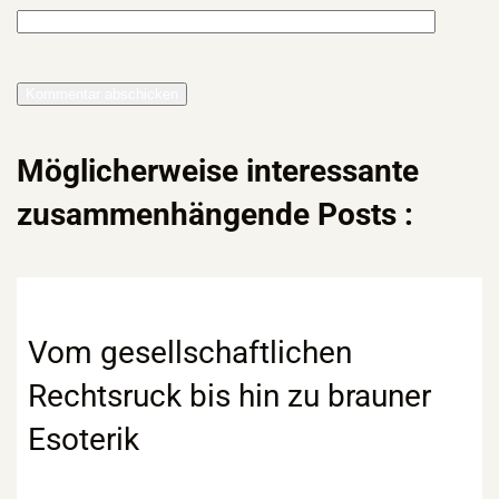
Möglicherweise interessante
zusammenhängende Posts :
Vom gesellschaftlichen
Rechtsruck bis hin zu brauner
Esoterik