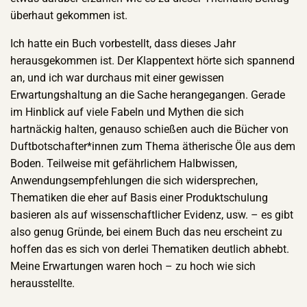
überhaut gekommen ist.
Ich hatte ein Buch vorbestellt, dass dieses Jahr
herausgekommen ist. Der Klappentext hörte sich spannend
an, und ich war durchaus mit einer gewissen
Erwartungshaltung an die Sache herangegangen. Gerade
im Hinblick auf viele Fabeln und Mythen die sich
hartnäckig halten, genauso schießen auch die Bücher von
Duftbotschafter*innen zum Thema ätherische Öle aus dem
Boden. Teilweise mit gefährlichem Halbwissen,
Anwendungsempfehlungen die sich widersprechen,
Thematiken die eher auf Basis einer Produktschulung
basieren als auf wissenschaftlicher Evidenz, usw. – es gibt
also genug Gründe, bei einem Buch das neu erscheint zu
hoffen das es sich von derlei Thematiken deutlich abhebt.
Meine Erwartungen waren hoch – zu hoch wie sich
herausstellte.