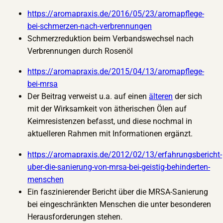
https://aromapraxis.de/2016/05/23/aromapflege-
bei-schmerzen-nach-verbrennungen
Schmerzreduktion beim Verbandswechsel nach
Verbrennungen durch Rosenöl
https://aromapraxis.de/2015/04/13/aromapflege-
bei-mrsa
Der Beitrag verweist u.a. auf einen
älteren
der sich
mit der Wirksamkeit von ätherischen Ölen auf
Keimresistenzen befasst, und diese nochmal in
aktuelleren Rahmen mit Informationen ergänzt.
https://aromapraxis.de/2012/02/13/erfahrungsbericht-
uber-die-sanierung-von-mrsa-bei-geistig-behinderten-
menschen
Ein faszinierender Bericht über die MRSA-Sanierung
bei eingeschränkten Menschen die unter besonderen
Herausforderungen stehen.