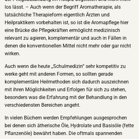
los lässt. – Auch wenn der Begriff Aromatherapie, als
tatsächliche Therapieform eigentlich Ärzten und
Heilpraktikern vorbehalten ist, so ist die Aromapflege hier
eine Brücke die Pflegekräften ermöglicht medizinisch
relevant zu agieren, komplementär und auch in Fällen in
denen die konventionellen Mittel nicht mehr oder gar nicht
wirken.
Auch wenn die heute „Schulmedizin“ sehr kompetitiv zu
werke geht mit anderen Formen, so sollten gerade
komplementäre Heilmethoden sich dadurch auszeichnen
mit ihren Möglichkeiten und Erfolgen für sich zu stehen,
besonders was die Erfahrung mit der Behandlung in den
verschiedensten Bereichen angeht.
In vielen Büchern werden Empfehlungen ausgesprochen
bei denen sich ätherische Öle, Hydrolate und Basisöle (fette
Pflanzenöle) bewährt haben. Die oftmals spannenden