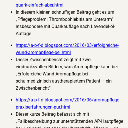
quark-einfach-aber.html
In diesem kleinen schnuffigen Beitrag geht es um
„Pflegeproblem: Thrombophlebitis am Unterarm“
insbesondere mit Quarkauflage nach Lavendel-öl-
Auflage
https://a-p-f-d.blogspot.com/2016/03/erfolgreiche-
wund-aromapflege-bei.html
Dieser Zwischenbericht zeigt mit zwei
eindrucksvollen Bildern, was Aromapflege kann bei
„Erfolgreiche Wund-Aromapflege bei
schulmedizinisch austherapiertem Patient – ein
Zwischenbericht“
https://a-p-f-d.blogspot.com/2016/06/aromapflege-
praxiserfahrungen-pur.html
Dieser kurze Beitrag befasst sich mit
„Fallbeschreibung zur unterstützenden AP-Hautpflege