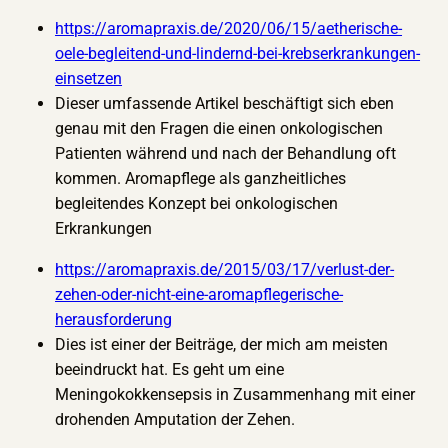
https://aromapraxis.de/2020/06/15/aetherische-
oele-begleitend-und-lindernd-bei-krebserkrankungen-
einsetzen
Dieser umfassende Artikel beschäftigt sich eben
genau mit den Fragen die einen onkologischen
Patienten während und nach der Behandlung oft
kommen. Aromapflege als ganzheitliches
begleitendes Konzept bei onkologischen
Erkrankungen
https://aromapraxis.de/2015/03/17/verlust-der-
zehen-oder-nicht-eine-aromapflegerische-
herausforderung
Dies ist einer der Beiträge, der mich am meisten
beeindruckt hat. Es geht um eine
Meningokokkensepsis in Zusammenhang mit einer
drohenden Amputation der Zehen.