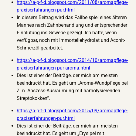
https://a-p-f-d.blogspot.com/2011/08/aromapflege-
praxiserfahrungen-pur.html
In diesem Beitrag wird das Fallbeispiel eines älteren
Mannes nach Zahnbehandlung und entsprechender
Einblutung ins Gewebe gezeigt. Ich hätte, wenn
verfügbar, noch mit Immortellehydrolat und Aconit-
Schmerzöl gearbeitet.
https://a-p-f-d.blogspot.com/2014/10/aromapflege-
praxiserfahrungen-pur-aroma.html
Dies ist einer der Beiträge, der mich am meisten
beeindruckt hat. Es geht um „Aroma-Wundpflege bei
Z. n. Abszess-Ausräumung mit hämolysierenden
Streptokokken“.
https://a-p-f-d.blogspot.com/2015/09/aromapflege-
praxiserfahrungen-pur.html
Dies ist einer der Beiträge, der mich am meisten
beeindruckt hat. Es geht um „Erysipel mit