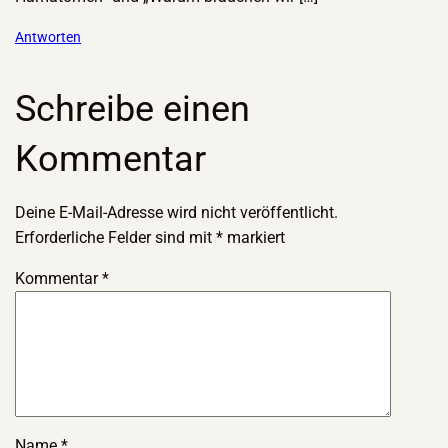
Antworten
Schreibe einen
Kommentar
Deine E-Mail-Adresse wird nicht veröffentlicht.
Erforderliche Felder sind mit
*
markiert
Kommentar
*
Name
*