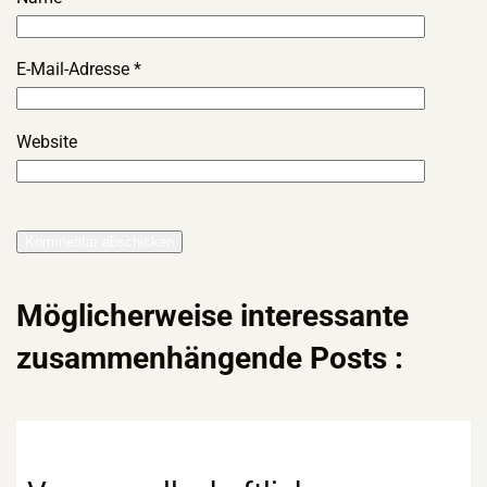
E-Mail-Adresse
*
Website
Möglicherweise interessante
zusammenhängende Posts :