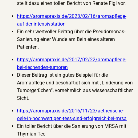
stellt dazu einen tollen Bericht von Renate Figl vor.
https://aromapraxis.de/2023/02/16/aromapflege-
auf-der-intensivstation
Ein sehr wertvoller Beitrag über die Pseudomonas-
Sanierung einer Wunde am Bein eines älteren
Patienten.
https://aromapraxis.de/2017/02/22/aromapflege-
bei-riechenden-tumoren
Dieser Beitrag ist ein gutes Beispiel für die
Aromapflege und beschäftigt sich mit „Linderung von
Tumorgerüchen“, vornehmlich aus wissenschaftlicher
Sicht.
https://aromapraxis.de/2016/11/23/aetherische-
oele-in-hochwertigen-tees-sind-erfolgreich-bei-mrsa
Ein toller Bericht über die Sanierung von MRSA mit
Thymian-Tee