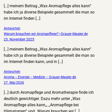
[…] meinem Beitrag „Was Aromapflege alles kann“
habe ich ja diverse Beispiele gesammelt die man so
im Internet finden […]
Antworten
Warum brauchen wir Aromapflege? | Grauer-Magier.de
25. November 2025
[…] meinem Beitrag „Was Aromapflege alles kann“
habe ich ja diverse Beispiele gesammelt die man so
im Internet finden kann, und in […]
Antworten
Aroma – Energie – Medizin – Grauer-Magier.de
27. Mai 2026
[…] durch Aromapflege und Aromatherapie finde ich
deutlich gewichtiger. Dazu mehr unter „Was
Aromapflege alles kann„, „Aromapflege bei
Hämatomen“ und „Warum brauchen wir […]