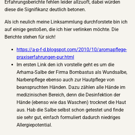
Erfahrungsberichte fehlen leider allzuoft, dabei würden
diese die Signifikanz deutlich betonen.
Als ich neulich meine Linksammlung durchforstete bin ich
auf einige gestoßen, die ich hier verlinken möchte. Die
Berichte stehen für sich!
https://a-p-f-d.blogspot.com/2010/10/aromapflege-
praxiserfahrungen-pur.html
Im ersten Link den ich vorstelle geht es um die
Arhama-Salbe der Firma Bombastus als Wundsalbe,
Narbenpflege ebenso auch zur Hautpflege von
beanspruchten Händen. Dazu zählen alle Hände im
medizinischen Bereich, denn die Desinfektion der
Hände (ebenso wie das Waschen) trocknet die Haut
aus. Hab die Salbe selbst schon getestet und finde
sie sehr gut, einfach formuliert dadurch niedriges
Allergiepotential.