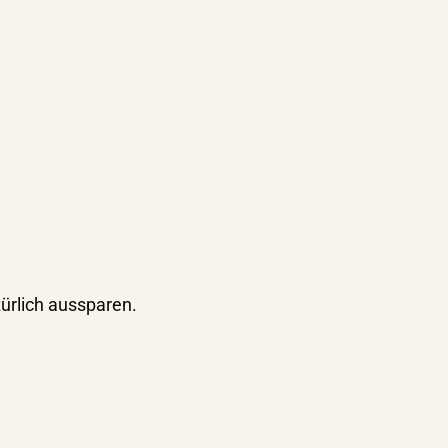
ürlich aussparen.