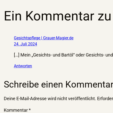
Ein Kommentar zu „
Gesichtspflege | Grauer-Magier.de
24. Juli 2024
[…] Mein „Gesichts- und Bartöl“ oder Gesichts- und 
Antworten
Schreibe einen Kommenta
Deine E-Mail-Adresse wird nicht veröffentlicht.
Erforder
Kommentar
*