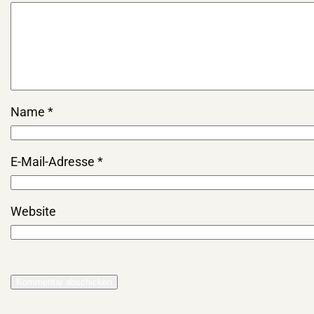
Name
*
E-Mail-Adresse
*
Website