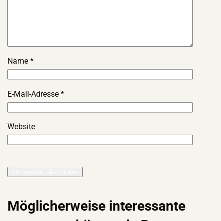
Name
*
E-Mail-Adresse
*
Website
Möglicherweise interessante