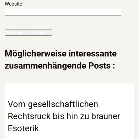
Website
Möglicherweise interessante
zusammenhängende Posts :
Vom gesellschaftlichen
Rechtsruck bis hin zu brauner
Esoterik