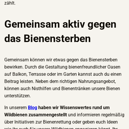
zählt.
Gemeinsam aktiv gegen
das Bienensterben
Gemeinsam können wir etwas gegen das Bienensterben
bewirken. Durch die Gestaltung bienenfreundlicher Oasen
auf Balkon, Terrasse oder im Garten kannst auch du einen
Beitrag leisten. Neben dem richtigen Nahrungsangebot,
können auch Nisthilfen und Bienentränken unsere Bienen
unterstützen.
In unserem
Blog
haben wir Wissenswertes rund um
Wildbienen zusammengestellt
und informieren regelmäßig
über Initiativen zur Bienenrettung oder geben euch Ideen