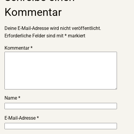
Kommentar
Deine E-Mail-Adresse wird nicht veröffentlicht.
Erforderliche Felder sind mit
*
markiert
Kommentar
*
Name
*
E-Mail-Adresse
*