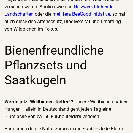
versehen waren. Ähnlich wie das
Netzwerk blühende
Landschaften
oder die
mellifera BeeGood Initiative
, so hat
auch diese den Artenschutz, Biodiversität und Erhaltung
von Wildbienen im Fokus.
Bienenfreundliche
Pflanzsets und
Saatkugeln
Werde jetzt Wildbienen-Retter! ?
Unsere Wildbienen haben
Hunger – allein in Deutschland geht jeden Tag eine
Blühfläche von ca. 60 Fußballfeldern verloren.
Bring auch du die Natur zurück in die Stadt – Jede Blume