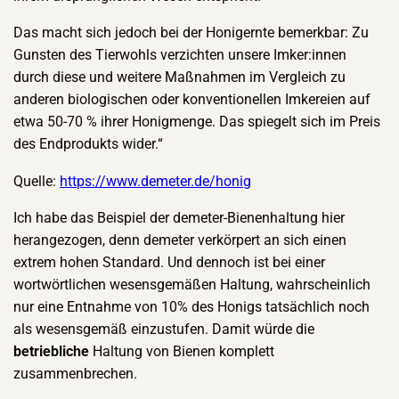
Das macht sich jedoch bei der Honigernte bemerkbar: Zu
Gunsten des Tierwohls verzichten unsere Imker:innen
durch diese und weitere Maßnahmen im Vergleich zu
anderen biologischen oder konventionellen Imkereien auf
etwa 50-70 % ihrer Honigmenge. Das spiegelt sich im Preis
des Endprodukts wider.“
Quelle:
https://www.demeter.de/honig
Ich habe das Beispiel der demeter-Bienenhaltung hier
herangezogen, denn demeter verkörpert an sich einen
extrem hohen Standard. Und dennoch ist bei einer
wortwörtlichen wesensgemäßen Haltung, wahrscheinlich
nur eine Entnahme von 10% des Honigs tatsächlich noch
als wesensgemäß einzustufen. Damit würde die
betriebliche
Haltung von Bienen komplett
zusammenbrechen.