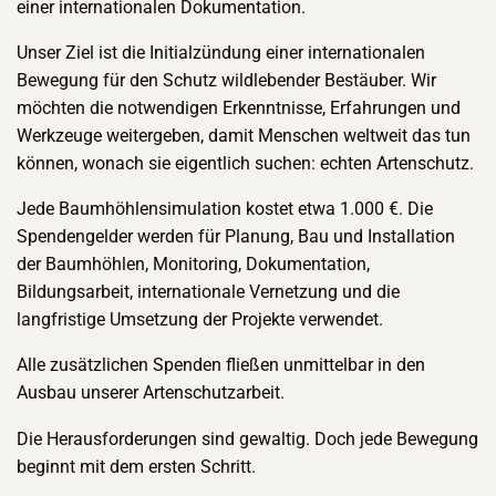
einer internationalen Dokumentation.
Unser Ziel ist die Initialzündung einer internationalen
Bewegung für den Schutz wildlebender Bestäuber. Wir
möchten die notwendigen Erkenntnisse, Erfahrungen und
Werkzeuge weitergeben, damit Menschen weltweit das tun
können, wonach sie eigentlich suchen: echten Artenschutz.
Jede Baumhöhlensimulation kostet etwa 1.000 €. Die
Spendengelder werden für Planung, Bau und Installation
der Baumhöhlen, Monitoring, Dokumentation,
Bildungsarbeit, internationale Vernetzung und die
langfristige Umsetzung der Projekte verwendet.
Alle zusätzlichen Spenden fließen unmittelbar in den
Ausbau unserer Artenschutzarbeit.
Die Herausforderungen sind gewaltig. Doch jede Bewegung
beginnt mit dem ersten Schritt.