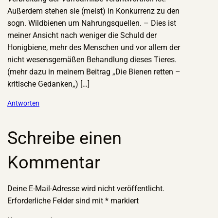
Außerdem stehen sie (meist) in Konkurrenz zu den
sogn. Wildbienen um Nahrungsquellen. – Dies ist
meiner Ansicht nach weniger die Schuld der
Honigbiene, mehr des Menschen und vor allem der
nicht wesensgemäßen Behandlung dieses Tieres.
(mehr dazu in meinem Beitrag „Die Bienen retten –
kritische Gedanken„) […]
Antworten
Schreibe einen
Kommentar
Deine E-Mail-Adresse wird nicht veröffentlicht.
Erforderliche Felder sind mit
*
markiert