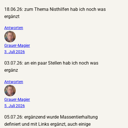
18.06.26: zum Thema Nisthilfen hab ich noch was
ergänzt
Antworten
Grauer-Magier
3. Juli 2026
03.07.26: an ein paar Stellen hab ich noch was
ergänz
Antworten
Grauer-Magier
5. Juli 2026
05.07.26: ergänzend wurde Massentierhaltung
definiert und mit Links ergänzt, auch einige