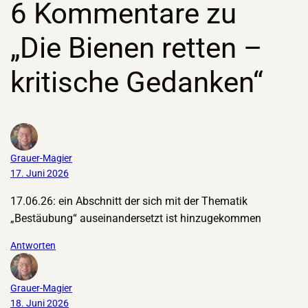
6 Kommentare zu
„Die Bienen retten –
kritische Gedanken“
Grauer-Magier
17. Juni 2026
17.06.26: ein Abschnitt der sich mit der Thematik
„Bestäubung“ auseinandersetzt ist hinzugekommen
Antworten
Grauer-Magier
18. Juni 2026