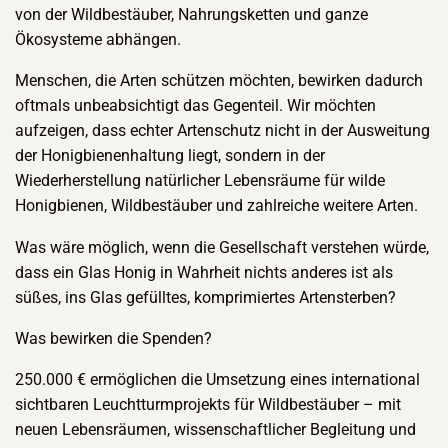
von der Wildbestäuber, Nahrungsketten und ganze
Ökosysteme abhängen.
Menschen, die Arten schützen möchten, bewirken dadurch
oftmals unbeabsichtigt das Gegenteil. Wir möchten
aufzeigen, dass echter Artenschutz nicht in der Ausweitung
der Honigbienenhaltung liegt, sondern in der
Wiederherstellung natürlicher Lebensräume für wilde
Honigbienen, Wildbestäuber und zahlreiche weitere Arten.
Was wäre möglich, wenn die Gesellschaft verstehen würde,
dass ein Glas Honig in Wahrheit nichts anderes ist als
süßes, ins Glas gefülltes, komprimiertes Artensterben?
Was bewirken die Spenden?
250.000 € ermöglichen die Umsetzung eines international
sichtbaren Leuchtturmprojekts für Wildbestäuber – mit
neuen Lebensräumen, wissenschaftlicher Begleitung und