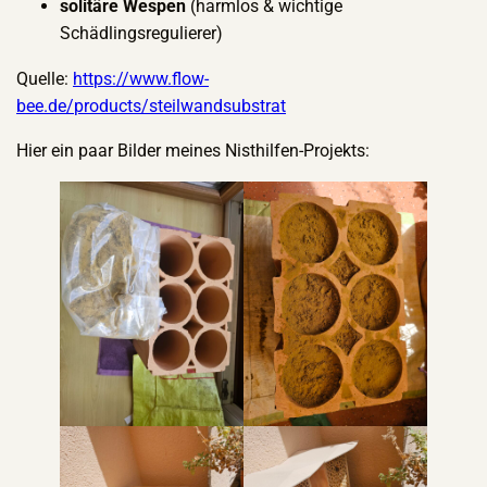
solitäre Wespen
(harmlos & wichtige
Schädlingsregulierer)
Quelle:
https://www.flow-
bee.de/products/steilwandsubstrat
Hier ein paar Bilder meines Nisthilfen-Projekts: