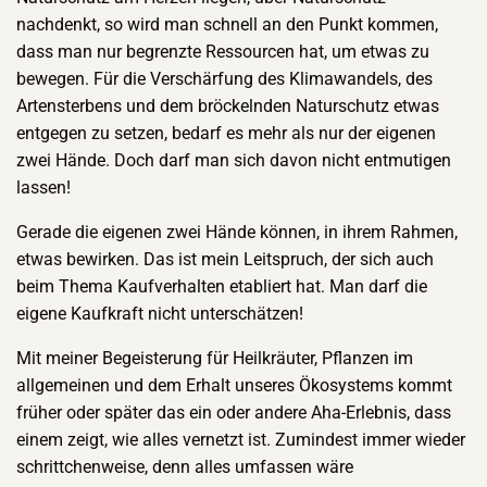
nachdenkt, so wird man schnell an den Punkt kommen,
dass man nur begrenzte Ressourcen hat, um etwas zu
bewegen. Für die Verschärfung des Klimawandels, des
Artensterbens und dem bröckelnden Naturschutz etwas
entgegen zu setzen, bedarf es mehr als nur der eigenen
zwei Hände. Doch darf man sich davon nicht entmutigen
lassen!
Gerade die eigenen zwei Hände können, in ihrem Rahmen,
etwas bewirken. Das ist mein Leitspruch, der sich auch
beim Thema Kaufverhalten etabliert hat. Man darf die
eigene Kaufkraft nicht unterschätzen!
Mit meiner Begeisterung für Heilkräuter, Pflanzen im
allgemeinen und dem Erhalt unseres Ökosystems kommt
früher oder später das ein oder andere Aha-Erlebnis, dass
einem zeigt, wie alles vernetzt ist. Zumindest immer wieder
schrittchenweise, denn alles umfassen wäre