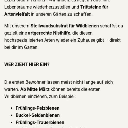
Lebensräume wiederherzustellen und
Trittsteine für
Artenvielfalt
in unseren Gärten zu schaffen.
Mit unserem
Steilwandsubstrat für Wildbienen
schaffst du
gezielt eine
artgerechte Nisthilfe
, die diesen
hochspezialisierten Arten wieder ein Zuhause gibt – direkt
bei dir im Garten.
WER ZIEHT HIER EIN?
Die ersten Bewohner lassen meist nicht lange auf sich
warten.
Ab Mitte März
können bereits die ersten
Wildbienen einziehen, zum Beispiel:
Frühlings-Pelzbienen
Buckel-Seidenbienen
Frühlings-Trauerbienen