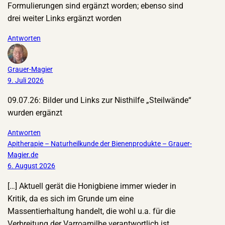
Formulierungen sind ergänzt worden; ebenso sind
drei weiter Links ergänzt worden
Antworten
Grauer-Magier
9. Juli 2026
09.07.26: Bilder und Links zur Nisthilfe „Steilwände“
wurden ergänzt
Antworten
Apitherapie – Naturheilkunde der Bienenprodukte – Grauer-
Magier.de
6. August 2026
[…] Aktuell gerät die Honigbiene immer wieder in
Kritik, da es sich im Grunde um eine
Massentierhaltung handelt, die wohl u.a. für die
Verbreitung der Varroamilbe verantwortlich ist.