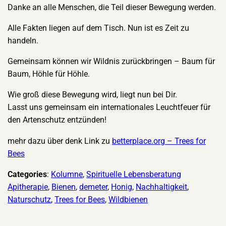
Danke an alle Menschen, die Teil dieser Bewegung werden.
Alle Fakten liegen auf dem Tisch. Nun ist es Zeit zu
handeln.
Gemeinsam können wir Wildnis zurückbringen – Baum für
Baum, Höhle für Höhle.
Wie groß diese Bewegung wird, liegt nun bei Dir.
Lasst uns gemeinsam ein internationales Leuchtfeuer für
den Artenschutz entzünden!
mehr dazu über denk Link zu
betterplace.org – Trees for
Bees
Categories
:
Kolumne
, 
Spirituelle Lebensberatung
Apitherapie
, 
Bienen
, 
demeter
, 
Honig
, 
Nachhaltigkeit
, 
Naturschutz
, 
Trees for Bees
, 
Wildbienen