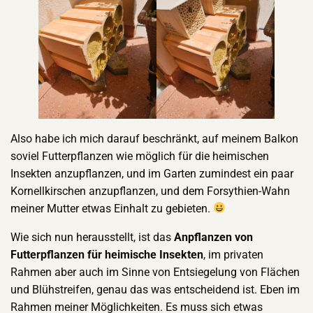
Also habe ich mich darauf beschränkt, auf meinem Balkon
soviel Futterpflanzen wie möglich für die heimischen
Insekten anzupflanzen, und im Garten zumindest ein paar
Kornellkirschen anzupflanzen, und dem Forsythien-Wahn
meiner Mutter etwas Einhalt zu gebieten.
Wie sich nun herausstellt, ist das
Anpflanzen von
Futterpflanzen für heimische Insekten
, im privaten
Rahmen aber auch im Sinne von Entsiegelung von Flächen
und Blühstreifen, genau das was entscheidend ist. Eben im
Rahmen meiner Möglichkeiten. Es muss sich etwas