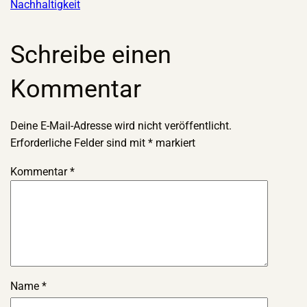
Nachhaltigkeit
Schreibe einen
Kommentar
Deine E-Mail-Adresse wird nicht veröffentlicht.
Erforderliche Felder sind mit
*
markiert
Kommentar
*
Name
*