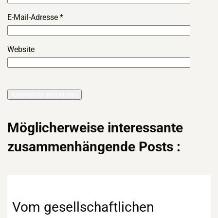
E-Mail-Adresse
*
Website
Möglicherweise interessante
zusammenhängende Posts :
Vom gesellschaftlichen