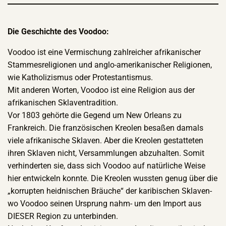
Die Geschichte des Voodoo:
Voodoo ist eine Vermischung zahlreicher afrikanischer
Stammesreligionen und anglo-amerikanischer Religionen,
wie Katholizismus oder Protestantismus.
Mit anderen Worten, Voodoo ist eine Religion aus der
afrikanischen Sklaventradition.
Vor 1803 gehörte die Gegend um New Orleans zu
Frankreich. Die französischen Kreolen besaßen damals
viele afrikanische Sklaven. Aber die Kreolen gestatteten
ihren Sklaven nicht, Versammlungen abzuhalten. Somit
verhinderten sie, dass sich Voodoo auf natürliche Weise
hier entwickeln konnte. Die Kreolen wussten genug über die
„korrupten heidnischen Bräuche“ der karibischen Sklaven-
wo Voodoo seinen Ursprung nahm- um den Import aus
DIESER Region zu unterbinden.