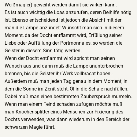
Weißmagier) geweiht werden damit sie wirken kann.
Es ist auch wichtig die Loas anzurufen, deren Beihilfe nötig
ist. Ebenso entscheidend ist jedoch die Absicht mit der
man die Lampe anzündet: Wünscht man sich in diesem
Moment, da der Docht entflammt wird, Erfüllung seiner
Liebe oder Auffüllung der Portmonnaies, so werden die
Geister in diesem Sinn tätig werden.
Wenn der Docht entflammt wird spricht man seinen
Wunsch aus und dann muß die Lampe ununterbrochen
brennen, bis die Geister ihr Werk vollbracht haben.
Außerdem muß man jeden Tag genau in dem Moment, in
dem die Sonne im Zenit steht, Öl in die Schale nachfüllen.
Dabei muß man einen bestimmten Zauberspruch murmeln.
Wenn man einem Feind schaden zufügen möchte muß
man Knochensplitter eines Menschen zur Fixierung des
Dochts verwenden, was dann wiederum in den Bereich der
schwarzen Magie führt.