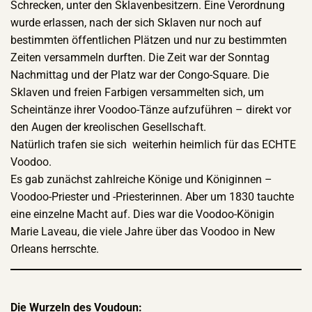
Schrecken, unter den Sklavenbesitzern. Eine Verordnung
wurde erlassen, nach der sich Sklaven nur noch auf
bestimmten öffentlichen Plätzen und nur zu bestimmten
Zeiten versammeln durften. Die Zeit war der Sonntag
Nachmittag und der Platz war der Congo-Square. Die
Sklaven und freien Farbigen versammelten sich, um
Scheintänze ihrer Voodoo-Tänze aufzuführen – direkt vor
den Augen der kreolischen Gesellschaft.
Natürlich trafen sie sich weiterhin heimlich für das ECHTE
Voodoo.
Es gab zunächst zahlreiche Könige und Königinnen –
Voodoo-Priester und -Priesterinnen. Aber um 1830 tauchte
eine einzelne Macht auf. Dies war die Voodoo-Königin
Marie Laveau, die viele Jahre über das Voodoo in New
Orleans herrschte.
Die Wurzeln des Voudoun: