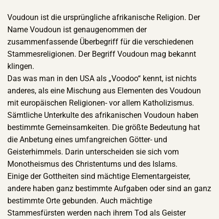
Voudoun ist die ursprüngliche afrikanische Religion. Der
Name Voudoun ist genaugenommen der
zusammenfassende Überbegriff für die verschiedenen
Stammesreligionen. Der Begriff Voudoun mag bekannt
klingen.
Das was man in den USA als „Voodoo“ kennt, ist nichts
anderes, als eine Mischung aus Elementen des Voudoun
mit europäischen Religionen- vor allem Katholizismus.
Sämtliche Unterkulte des afrikanischen Voudoun haben
bestimmte Gemeinsamkeiten. Die größte Bedeutung hat
die Anbetung eines umfangreichen Götter- und
Geisterhimmels. Darin unterscheiden sie sich vom
Monotheismus des Christentums und des Islams.
Einige der Gottheiten sind mächtige Elementargeister,
andere haben ganz bestimmte Aufgaben oder sind an ganz
bestimmte Orte gebunden. Auch mächtige
Stammesfürsten werden nach ihrem Tod als Geister