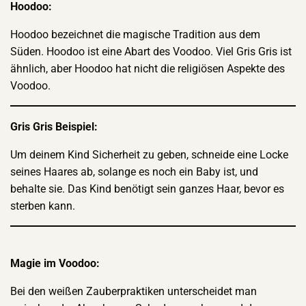
Hoodoo:
Hoodoo bezeichnet die magische Tradition aus dem
Süden. Hoodoo ist eine Abart des Voodoo. Viel Gris Gris ist
ähnlich, aber Hoodoo hat nicht die religiösen Aspekte des
Voodoo.
Gris Gris Beispiel:
Um deinem Kind Sicherheit zu geben, schneide eine Locke
seines Haares ab, solange es noch ein Baby ist, und
behalte sie. Das Kind benötigt sein ganzes Haar, bevor es
sterben kann.
Magie im Voodoo:
Bei den weißen Zauberpraktiken unterscheidet man