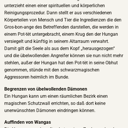
unterzieht einen einer spirituellen und körperlichen
Reinigungsprozedur. Dann stellt er aus verschiedenen
Körperteilen von Mensch und Tier die Ingredienzen die den
Gros-bon-ange des Betreffenden darstellen, die werden in
einem Pot-tèt untergebracht, einem Krug den der Hungan
versiegelt und künftig in seinem Altarraum verwahrt.
Damit gilt die Seele als aus dem Kopf „herausgezogen“
und die übelwollenden Angreifer können sie nun nicht mehr
stehlen, außer der Hungan hat den Pot-tèt in seine Obhut
genommen, stünde mit den schwarzmagischen
Aggressoren heimlich im Bunde.
Begrenzen von übelwollenden Dämonen
Ein Hungan kann um einen räumlichen Bezirk einen
magischen Schutzwall errichten, so daß dort keine
unerwünschten Dämonen eindringen können.
Auffinden von Wangas