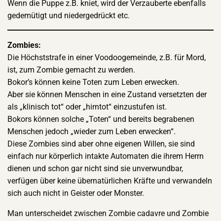
Wenn die Puppe z.B. kniet, wird der Verzauberte ebenfalls
gedemütigt und niedergedrückt etc.
Zombies:
Die Höchststrafe in einer Voodoogemeinde, z.B. für Mord,
ist, zum Zombie gemacht zu werden.
Bokor’s können keine Toten zum Leben erwecken.
Aber sie können Menschen in eine Zustand versetzten der
als „klinisch tot“ oder „hirntot“ einzustufen ist.
Bokors können solche „Toten“ und bereits begrabenen
Menschen jedoch „wieder zum Leben erwecken“.
Diese Zombies sind aber ohne eigenen Willen, sie sind
einfach nur körperlich intakte Automaten die ihrem Herrn
dienen und schon gar nicht sind sie unverwundbar,
verfügen über keine übernatürlichen Kräfte und verwandeln
sich auch nicht in Geister oder Monster.
Man unterscheidet zwischen Zombie cadavre und Zombie