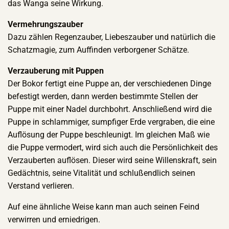
das Wanga seine Wirkung.
Vermehrungszauber
Dazu zählen Regenzauber, Liebeszauber und natürlich die
Schatzmagie, zum Auffinden verborgener Schätze.
Verzauberung mit Puppen
Der Bokor fertigt eine Puppe an, der verschiedenen Dinge
befestigt werden, dann werden bestimmte Stellen der
Puppe mit einer Nadel durchbohrt. Anschließend wird die
Puppe in schlammiger, sumpfiger Erde vergraben, die eine
Auflösung der Puppe beschleunigt. Im gleichen Maß wie
die Puppe vermodert, wird sich auch die Persönlichkeit des
Verzauberten auflösen. Dieser wird seine Willenskraft, sein
Gedächtnis, seine Vitalität und schlußendlich seinen
Verstand verlieren.
Auf eine ähnliche Weise kann man auch seinen Feind
verwirren und erniedrigen.