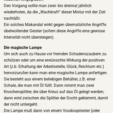
Den Vorgang sollte man zwei- bis dreimal jährlich
wiederholen, da die „Wachkraft“ dieser Mixtur mit der Zeit
nachläßt.
Ein solches Makandal wirkt gegen übernatürliche Angriffe
übelwollender Geister (sofern diese Angriffe eine gewisse
Intensität nicht übersteigen).
Die magische Lampe
Um sich auch zu Hause vor fremden Schadenszaubern zu
schützen oder um eine erwünschte Wirkung der positiven
Art (z.b. Erhaltung der Arbeitsstelle, Glück, Reichtum etc.)
hervorzurufen kann man eine magische Lampe anfertigen.
Sie besteht aus einem beliebigen Behälter, z.B. einer
Schale, die man mit Öl füllt. Dann nimmt man zwei
Knochensplitter, die über Kreuz auf das Öl gelegt werden,
dann wird zwischen die Splitter der Docht geklemmt, damit
der nicht untergeht.
Die Lampe muß dann von einem Voodoopriester (oder