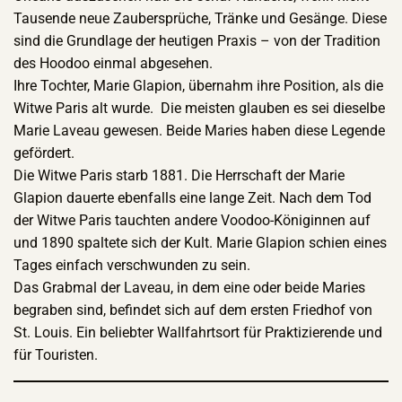
Tausende neue Zaubersprüche, Tränke und Gesänge. Diese
sind die Grundlage der heutigen Praxis – von der Tradition
des Hoodoo einmal abgesehen.
Ihre Tochter, Marie Glapion, übernahm ihre Position, als die
Witwe Paris alt wurde. Die meisten glauben es sei dieselbe
Marie Laveau gewesen. Beide Maries haben diese Legende
gefördert.
Die Witwe Paris starb 1881. Die Herrschaft der Marie
Glapion dauerte ebenfalls eine lange Zeit. Nach dem Tod
der Witwe Paris tauchten andere Voodoo-Königinnen auf
und 1890 spaltete sich der Kult. Marie Glapion schien eines
Tages einfach verschwunden zu sein.
Das Grabmal der Laveau, in dem eine oder beide Maries
begraben sind, befindet sich auf dem ersten Friedhof von
St. Louis. Ein beliebter Wallfahrtsort für Praktizierende und
für Touristen.