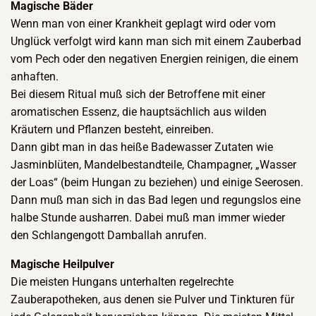
Magische Bäder
Wenn man von einer Krankheit geplagt wird oder vom
Unglück verfolgt wird kann man sich mit einem Zauberbad
vom Pech oder den negativen Energien reinigen, die einem
anhaften.
Bei diesem Ritual muß sich der Betroffene mit einer
aromatischen Essenz, die hauptsächlich aus wilden
Kräutern und Pflanzen besteht, einreiben.
Dann gibt man in das heiße Badewasser Zutaten wie
Jasminblüten, Mandelbestandteile, Champagner, „Wasser
der Loas“ (beim Hungan zu beziehen) und einige Seerosen.
Dann muß man sich in das Bad legen und regungslos eine
halbe Stunde ausharren. Dabei muß man immer wieder
den Schlangengott Damballah anrufen.
Magische Heilpulver
Die meisten Hungans unterhalten regelrechte
Zauberapotheken, aus denen sie Pulver und Tinkturen für