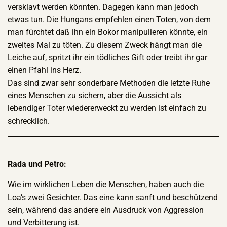
versklavt werden könnten. Dagegen kann man jedoch
etwas tun. Die Hungans empfehlen einen Toten, von dem
man fürchtet daß ihn ein Bokor manipulieren könnte, ein
zweites Mal zu töten. Zu diesem Zweck hängt man die
Leiche auf, spritzt ihr ein tödliches Gift oder treibt ihr gar
einen Pfahl ins Herz.
Das sind zwar sehr sonderbare Methoden die letzte Ruhe
eines Menschen zu sichern, aber die Aussicht als
lebendiger Toter wiedererweckt zu werden ist einfach zu
schrecklich.
Rada und Petro:
Wie im wirklichen Leben die Menschen, haben auch die
Loa’s zwei Gesichter. Das eine kann sanft und beschützend
sein, während das andere ein Ausdruck von Aggression
und Verbitterung ist.