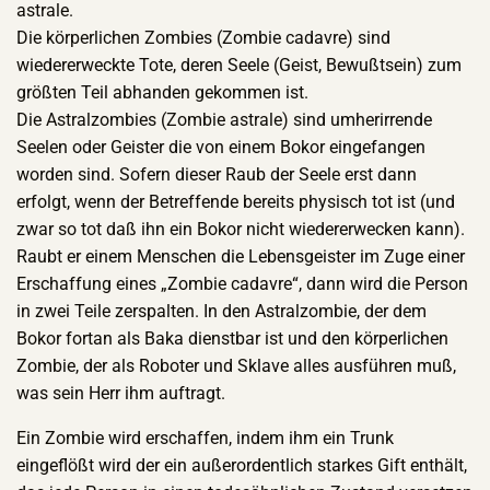
astrale.
Die körperlichen Zombies (Zombie cadavre) sind
wiedererweckte Tote, deren Seele (Geist, Bewußtsein) zum
größten Teil abhanden gekommen ist.
Die Astralzombies (Zombie astrale) sind umherirrende
Seelen oder Geister die von einem Bokor eingefangen
worden sind. Sofern dieser Raub der Seele erst dann
erfolgt, wenn der Betreffende bereits physisch tot ist (und
zwar so tot daß ihn ein Bokor nicht wiedererwecken kann).
Raubt er einem Menschen die Lebensgeister im Zuge einer
Erschaffung eines „Zombie cadavre“, dann wird die Person
in zwei Teile zerspalten. In den Astralzombie, der dem
Bokor fortan als Baka dienstbar ist und den körperlichen
Zombie, der als Roboter und Sklave alles ausführen muß,
was sein Herr ihm auftragt.
Ein Zombie wird erschaffen, indem ihm ein Trunk
eingeflößt wird der ein außerordentlich starkes Gift enthält,