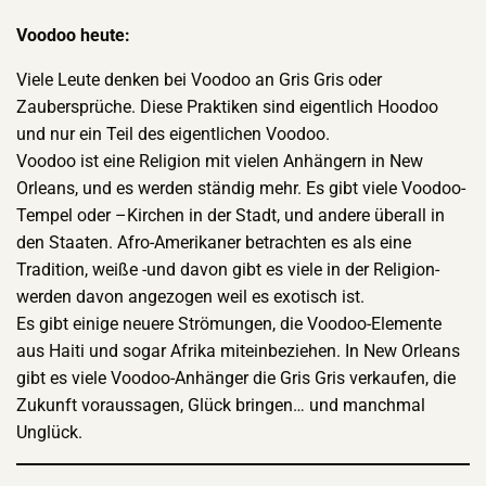
Voodoo heute:
Viele Leute denken bei Voodoo an Gris Gris oder
Zaubersprüche. Diese Praktiken sind eigentlich Hoodoo
und nur ein Teil des eigentlichen Voodoo.
Voodoo ist eine Religion mit vielen Anhängern in New
Orleans, und es werden ständig mehr. Es gibt viele Voodoo-
Tempel oder –Kirchen in der Stadt, und andere überall in
den Staaten. Afro-Amerikaner betrachten es als eine
Tradition, weiße -und davon gibt es viele in der Religion-
werden davon angezogen weil es exotisch ist.
Es gibt einige neuere Strömungen, die Voodoo-Elemente
aus Haiti und sogar Afrika miteinbeziehen. In New Orleans
gibt es viele Voodoo-Anhänger die Gris Gris verkaufen, die
Zukunft voraussagen, Glück bringen… und manchmal
Unglück.