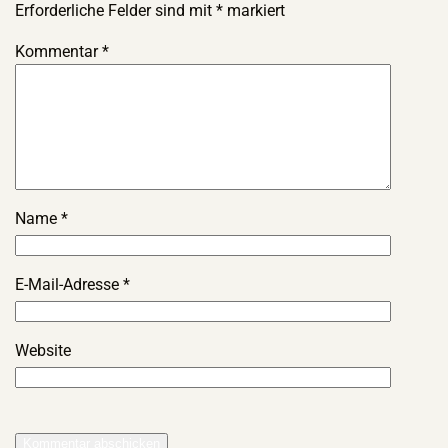
Erforderliche Felder sind mit
*
markiert
Kommentar
*
Name
*
E-Mail-Adresse
*
Website