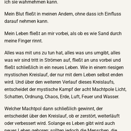
ich sie wahrnehmen kann.
Mein Blut fließt in meinen Andern, ohne dass ich Einfluss
darauf nehmen kann.
Mein Leben fließt an mir vorbei, als ob es wie Sand durch
meine Finger rinnt.
Alles was mit uns zu tun hat, alles was uns umgibt, alles
was wir sind tritt in Strömen auf, fließt an uns vorbei und
fließt schließlich in ein neues Leben. Wie in einem riesigen
mystischen Kreislauf, der nur mit dem Leben selbst enden
wird. Und über den weiteren Verlauf dieses Kreislaufs,
entscheidet der mystische Kampf der acht Machtpole Licht,
Schatten, Ordnung, Chaos, Erde, Luft, Feuer und Wasser.
Welcher Machtpol dann schließlich gewinnt, der
entscheidet über den Kreislauf, ob er zerstört, weiterläuft
oder verbessert wird. Solange es Leben gibt wird auch
neues Leben geboren; sollten jedoch die Menschen, die