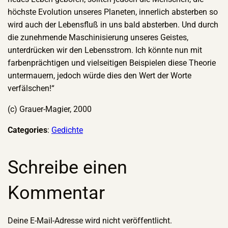
höchste Evolution unseres Planeten, innerlich absterben so
wird auch der Lebensfluß in uns bald absterben. Und durch
die zunehmende Maschinisierung unseres Geistes,
unterdrücken wir den Lebensstrom. Ich könnte nun mit
farbenprächtigen und vielseitigen Beispielen diese Theorie
untermauern, jedoch würde dies den Wert der Worte
verfälschen!“
(c) Grauer-Magier, 2000
Categories
:
Gedichte
Schreibe einen
Kommentar
Deine E-Mail-Adresse wird nicht veröffentlicht.