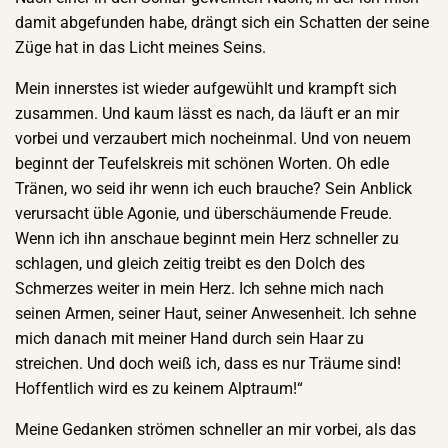
damit abgefunden habe, drängt sich ein Schatten der seine
Züge hat in das Licht meines Seins.
Mein innerstes ist wieder aufgewühlt und krampft sich
zusammen. Und kaum lässt es nach, da läuft er an mir
vorbei und verzaubert mich nocheinmal. Und von neuem
beginnt der Teufelskreis mit schönen Worten. Oh edle
Tränen, wo seid ihr wenn ich euch brauche? Sein Anblick
verursacht üble Agonie, und überschäumende Freude.
Wenn ich ihn anschaue beginnt mein Herz schneller zu
schlagen, und gleich zeitig treibt es den Dolch des
Schmerzes weiter in mein Herz. Ich sehne mich nach
seinen Armen, seiner Haut, seiner Anwesenheit. Ich sehne
mich danach mit meiner Hand durch sein Haar zu
streichen. Und doch weiß ich, dass es nur Träume sind!
Hoffentlich wird es zu keinem Alptraum!“
Meine Gedanken strömen schneller an mir vorbei, als das